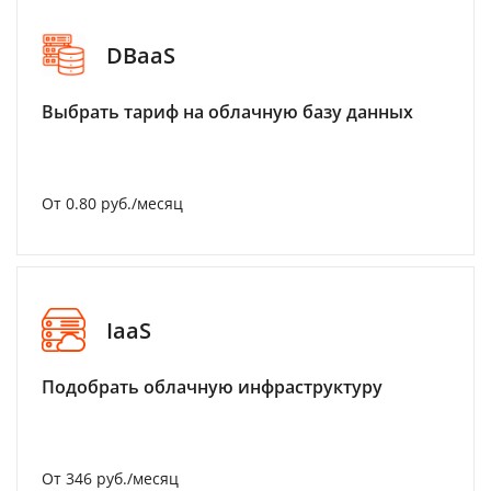
DBaaS
Выбрать тариф на облачную базу данных
От 0.80 руб./месяц
IaaS
Подобрать облачную инфраструктуру
От 346 руб./месяц