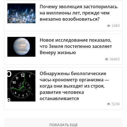
Почему эволюция застопорилась
на миллионы лет, прежде чем
внезапно возобновиться?
2483
Новое исследование показало,
что Земля постепенно заселяет
Венеру жизнью
36463
Обнаружены биологические
часы-хронометр организма —
когда они выходят из строя,
развитие человека
останавливается
5234
ПОКАЗАТЬ ЕЩЕ