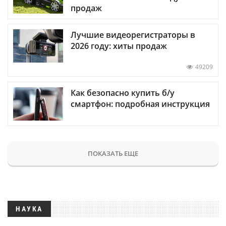
продаж
Лучшие видеорегистраторы в
2026 году: хиты продаж
49209
Как безопасно купить б/у
смартфон: подробная инструкция
ПОКАЗАТЬ ЕЩЕ
НАУКА