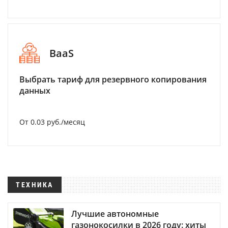
BaaS
Выбрать тариф для резервного копирования
данных
От 0.03 руб./месяц
ТЕХНИКА
Лучшие автономные
газонокосилки в 2026 году: хиты