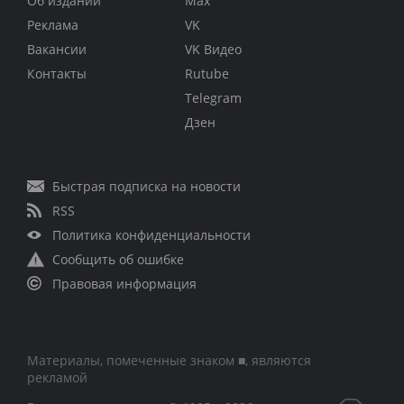
Об издании
Max
Реклама
VK
Вакансии
VK Видео
Контакты
Rutube
Telegram
Дзен
Быстрая подписка на новости
RSS
Политика конфиденциальности
Сообщить об ошибке
Правовая информация
Материалы, помеченные знаком ■, являются
рекламой