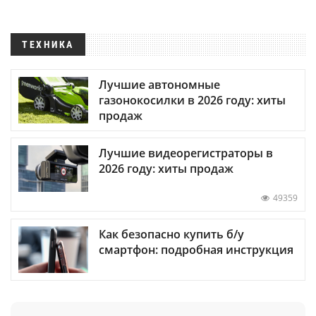
ТЕХНИКА
Лучшие автономные
газонокосилки в 2026 году: хиты
продаж
Лучшие видеорегистраторы в
2026 году: хиты продаж
49359
Как безопасно купить б/у
смартфон: подробная инструкция