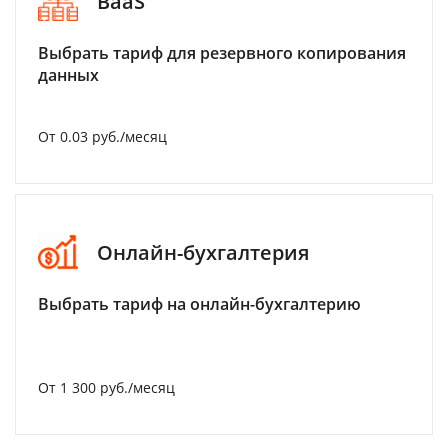
BaaS
Выбрать тариф для резервного копирования
данных
От 0.03 руб./месяц
Онлайн-бухгалтерия
Выбрать тариф на онлайн-бухгалтерию
От 1 300 руб./месяц