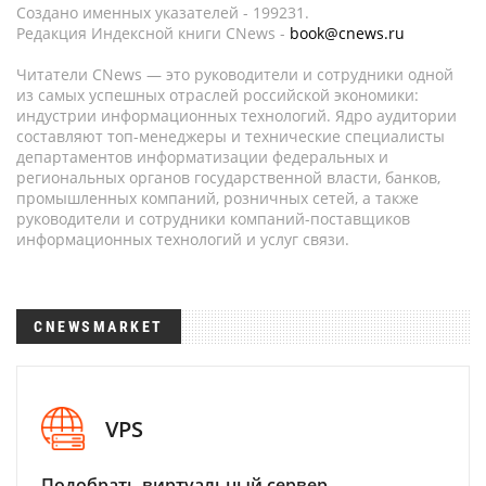
Создано именных указателей - 199231.
Редакция Индексной книги CNews -
book@cnews.ru
Читатели CNews — это руководители и сотрудники одной
из самых успешных отраслей российской экономики:
индустрии информационных технологий. Ядро аудитории
составляют топ-менеджеры и технические специалисты
департаментов информатизации федеральных и
региональных органов государственной власти, банков,
промышленных компаний, розничных сетей, а также
руководители и сотрудники компаний-поставщиков
информационных технологий и услуг связи.
CNEWSMARKET
VPS
Подобрать виртуальный сервер