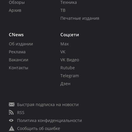
Обзоры
Техника
Архив
ТВ
Печатные издания
CNews
Соцсети
Об издании
Max
Реклама
VK
Вакансии
VK Видео
Контакты
Rutube
Telegram
Дзен
Быстрая подписка на новости
RSS
Политика конфиденциальности
Сообщить об ошибке