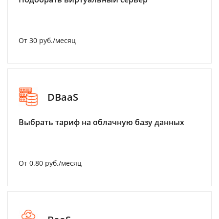
От 30 руб./месяц
DBaaS
Выбрать тариф на облачную базу данных
От 0.80 руб./месяц