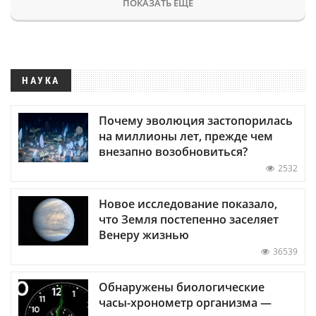
ПОКАЗАТЬ ЕЩЕ
НАУКА
Почему эволюция застопорилась
на миллионы лет, прежде чем
внезапно возобновиться?
2532
Новое исследование показало,
что Земля постепенно заселяет
Венеру жизнью
36539
Обнаружены биологические
часы-хронометр организма —