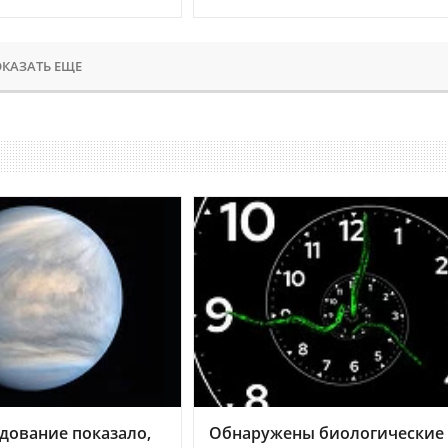
КАЗАТЬ ЕЩЕ
дование показало,
Обнаружены биологические