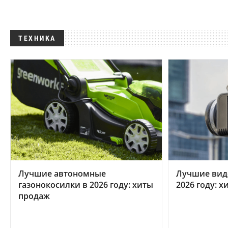
ТЕХНИКА
Лучшие автономные
Лучшие вид
газонокосилки в 2026 году: хиты
2026 году: 
продаж