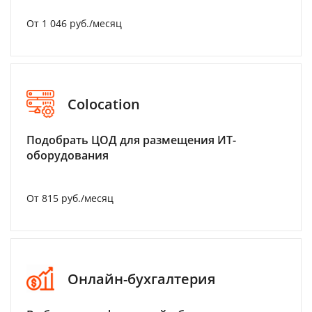
От 1 046 руб./месяц
Colocation
Подобрать ЦОД для размещения ИТ-
оборудования
От 815 руб./месяц
Онлайн-бухгалтерия