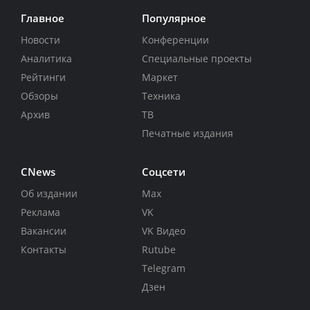
Главное
Популярное
Новости
Конференции
Аналитика
Специальные проекты
Рейтинги
Маркет
Обзоры
Техника
Архив
ТВ
Печатные издания
CNews
Соцсети
Об издании
Max
Реклама
VK
Вакансии
VK Видео
Контакты
Rutube
Telegram
Дзен