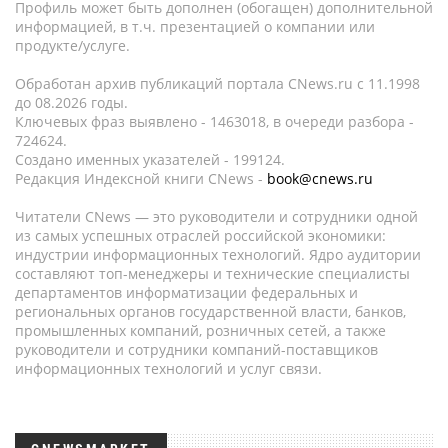
Профиль может быть дополнен (обогащен) дополнительной
информацией, в т.ч. презентацией о компании или
продукте/услуге.
Обработан архив публикаций портала CNews.ru c 11.1998
до 08.2026 годы.
Ключевых фраз выявлено - 1463018, в очереди разбора -
724624.
Создано именных указателей - 199124.
Редакция Индексной книги CNews -
book@cnews.ru
Читатели CNews — это руководители и сотрудники одной
из самых успешных отраслей российской экономики:
индустрии информационных технологий. Ядро аудитории
составляют топ-менеджеры и технические специалисты
департаментов информатизации федеральных и
региональных органов государственной власти, банков,
промышленных компаний, розничных сетей, а также
руководители и сотрудники компаний-поставщиков
информационных технологий и услуг связи.