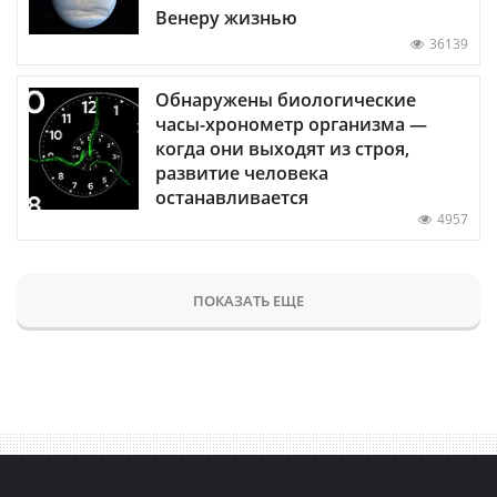
Венеру жизнью
36139
Обнаружены биологические
часы-хронометр организма —
когда они выходят из строя,
развитие человека
останавливается
4957
ПОКАЗАТЬ ЕЩЕ