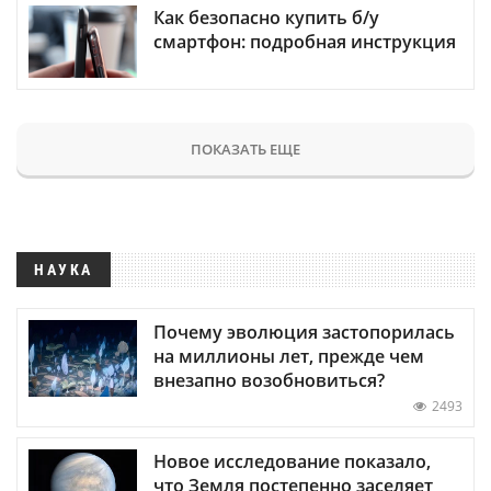
Как безопасно купить б/у
смартфон: подробная инструкция
ПОКАЗАТЬ ЕЩЕ
НАУКА
Почему эволюция застопорилась
на миллионы лет, прежде чем
внезапно возобновиться?
2493
Новое исследование показало,
что Земля постепенно заселяет