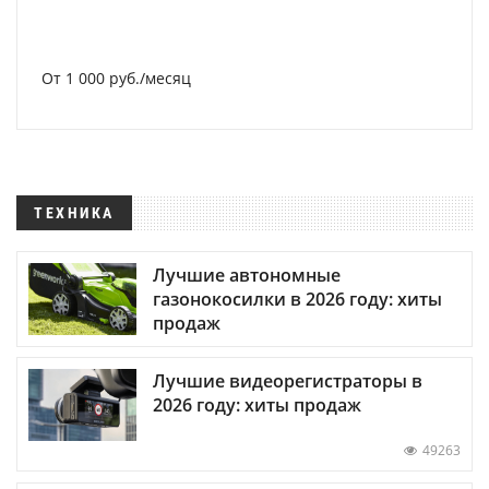
От 1 000 руб./месяц
ТЕХНИКА
Лучшие автономные
газонокосилки в 2026 году: хиты
продаж
Лучшие видеорегистраторы в
2026 году: хиты продаж
49263