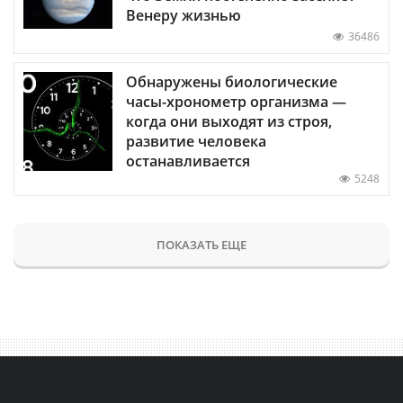
Венеру жизнью
36486
Обнаружены биологические
часы-хронометр организма —
когда они выходят из строя,
развитие человека
останавливается
5248
ПОКАЗАТЬ ЕЩЕ