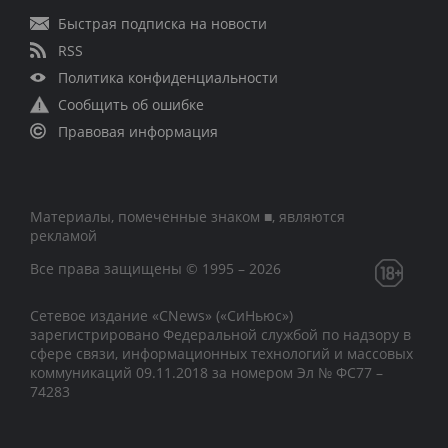
Быстрая подписка на новости
RSS
Политика конфиденциальности
Сообщить об ошибке
Правовая информация
Материалы, помеченные знаком ■, являются
рекламой
Все права защищены © 1995 – 2026
Сетевое издание «CNews» («СиНьюс»)
зарегистрировано Федеральной службой по надзору в
сфере связи, информационных технологий и массовых
коммуникаций 09.11.2018 за номером Эл № ФС77 –
74283