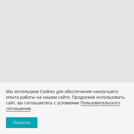
Мы используем Сookies для обеспечения наилучшего
опыта работы на нашем сайте. Продолжая использовать
сайт, вы соглашаетесь с условиями
Пользовательского
соглашения
.
Понятно