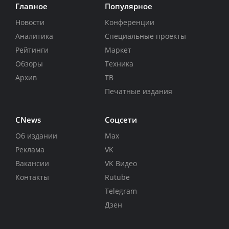
Главное
Популярное
Новости
Конференции
Аналитика
Специальные проекты
Рейтинги
Маркет
Обзоры
Техника
Архив
ТВ
Печатные издания
CNews
Соцсети
Об издании
Max
Реклама
VK
Вакансии
VK Видео
Контакты
Rutube
Telegram
Дзен