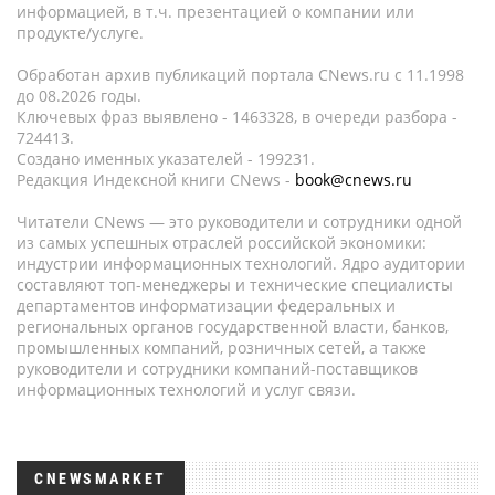
информацией, в т.ч. презентацией о компании или
продукте/услуге.
Обработан архив публикаций портала CNews.ru c 11.1998
до 08.2026 годы.
Ключевых фраз выявлено - 1463328, в очереди разбора -
724413.
Создано именных указателей - 199231.
Редакция Индексной книги CNews -
book@cnews.ru
Читатели CNews — это руководители и сотрудники одной
из самых успешных отраслей российской экономики:
индустрии информационных технологий. Ядро аудитории
составляют топ-менеджеры и технические специалисты
департаментов информатизации федеральных и
региональных органов государственной власти, банков,
промышленных компаний, розничных сетей, а также
руководители и сотрудники компаний-поставщиков
информационных технологий и услуг связи.
CNEWSMARKET