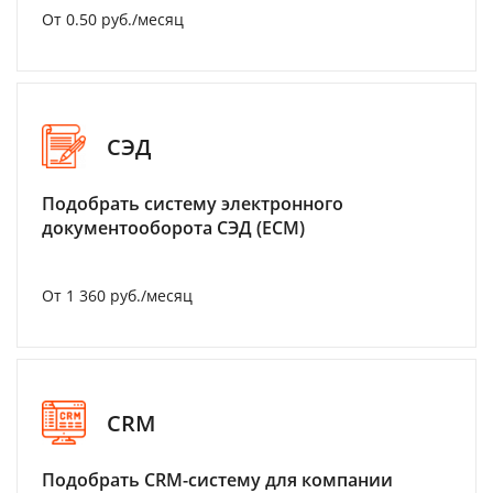
От 0.50 руб./месяц
СЭД
Подобрать систему электронного
документооборота СЭД (ECM)
От 1 360 руб./месяц
CRM
Подобрать CRM-систему для компании