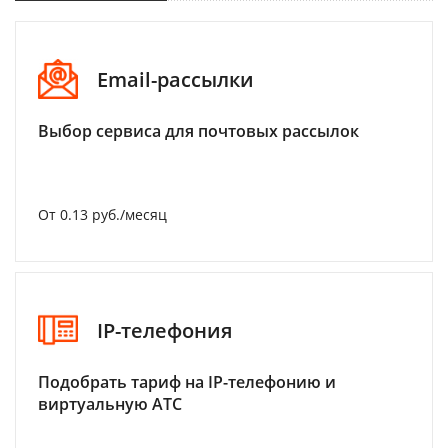
Email-рассылки
Выбор сервиса для почтовых рассылок
От 0.13 руб./месяц
IP-телефония
Подобрать тариф на IP-телефонию и
виртуальную АТС