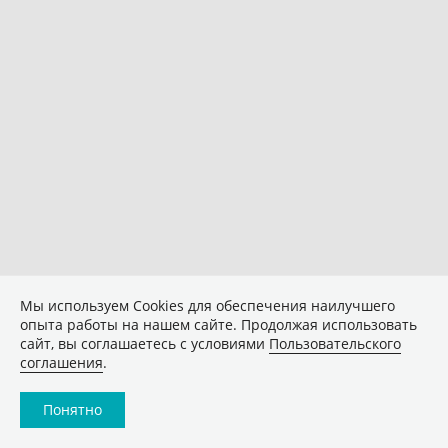
Мы используем Сookies для обеспечения наилучшего
опыта работы на нашем сайте. Продолжая использовать
сайт, вы соглашаетесь с условиями
Пользовательского
соглашения
.
Понятно