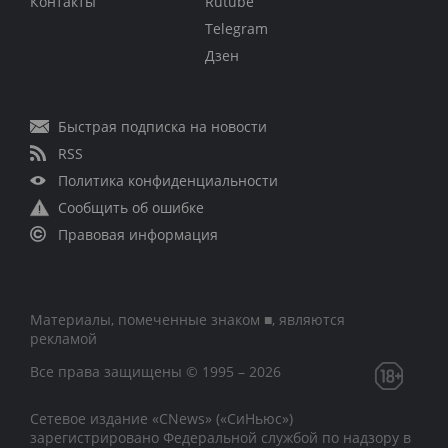
Контакты
Rutube
Telegram
Дзен
Быстрая подписка на новости
RSS
Политика конфиденциальности
Сообщить об ошибке
Правовая информация
Материалы, помеченные знаком ■, являются
рекламой
Все права защищены © 1995 – 2026
Сетевое издание «CNews» («СиНьюс»)
зарегистрировано Федеральной службой по надзору в