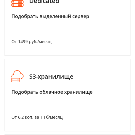
Dedicated
Подобрать выделенный сервер
От 1499 руб./месяц
S3-хранилище
Подобрать облачное хранилище
От 6,2 коп. за 1 Гб/месяц