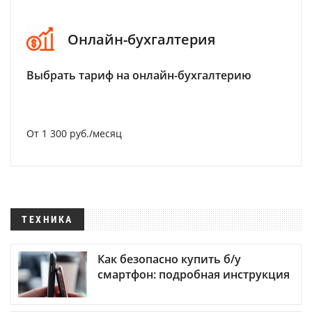
Онлайн-бухгалтерия
Выбрать тариф на онлайн-бухгалтерию
От 1 300 руб./месяц
ТЕХНИКА
Как безопасно купить б/у
смартфон: подробная инструкция