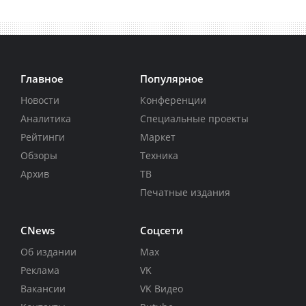
Главное
Популярное
Новости
Конференции
Аналитика
Специальные проекты
Рейтинги
Маркет
Обзоры
Техника
Архив
ТВ
Печатные издания
CNews
Соцсети
Об издании
Max
Реклама
VK
Вакансии
VK Видео