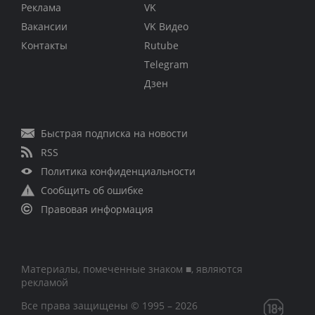
Реклама
VK
Вакансии
VK Видео
Контакты
Rutube
Telegram
Дзен
Быстрая подписка на новости
RSS
Политика конфиденциальности
Сообщить об ошибке
Правовая информация
Материалы, помеченные знаком ■, являются
рекламой
Все права защищены © 1995 – 2026