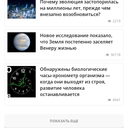
Почему эволюция застопорилась
на миллионы лет, прежде чем
внезапно возобновиться?
2219
Новое исследование показало,
что Земля постепенно заселяет
Венеру жизнью
36118
Обнаружены биологические
часы-хронометр организма —
когда они выходят из строя,
развитие человека
останавливается
4941
ПОКАЗАТЬ ЕЩЕ