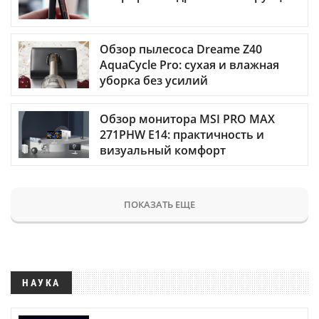
Обзор пылесоса Dreame Z40
AquaCycle Pro: сухая и влажная
уборка без усилий
Обзор монитора MSI PRO MAX
271PHW E14: практичность и
визуальный комфорт
ПОКАЗАТЬ ЕЩЕ
НАУКА