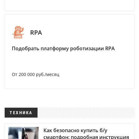
RPA
Подобрать платформу роботизации RPA
От 200 000 руб./месяц
ТЕХНИКА
Как безопасно купить б/у
смартфон: подробная инструкция