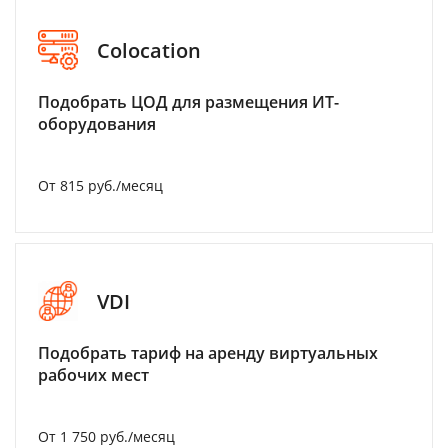
Colocation
Подобрать ЦОД для размещения ИТ-
оборудования
От 815 руб./месяц
VDI
Подобрать тариф на аренду виртуальных
рабочих мест
От 1 750 руб./месяц