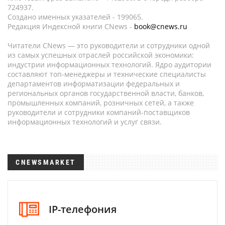
724937.
Создано именных указателей - 199065.
Редакция Индексной книги CNews -
book@cnews.ru
Читатели CNews — это руководители и сотрудники одной
из самых успешных отраслей российской экономики:
индустрии информационных технологий. Ядро аудитории
составляют топ-менеджеры и технические специалисты
департаментов информатизации федеральных и
региональных органов государственной власти, банков,
промышленных компаний, розничных сетей, а также
руководители и сотрудники компаний-поставщиков
информационных технологий и услуг связи.
CNEWSMARKET
IP-телефония