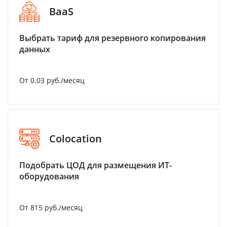
BaaS
Выбрать тариф для резервного копирования
данных
От 0.03 руб./месяц
Colocation
Подобрать ЦОД для размещения ИТ-
оборудования
От 815 руб./месяц