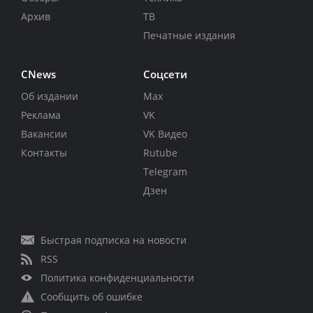
Архив
ТВ
Печатные издания
CNews
Соцсети
Об издании
Max
Реклама
VK
Вакансии
VK Видео
Контакты
Rutube
Telegram
Дзен
Быстрая подписка на новости
RSS
Политика конфиденциальности
Сообщить об ошибке