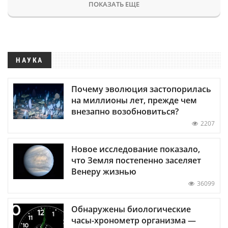
ПОКАЗАТЬ ЕЩЕ
НАУКА
Почему эволюция застопорилась
на миллионы лет, прежде чем
внезапно возобновиться?
2207
Новое исследование показало,
что Земля постепенно заселяет
Венеру жизнью
36099
Обнаружены биологические
часы-хронометр организма —