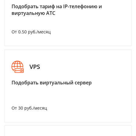
Подобрать тариф на IP-телефонию и
виртуальную АТС
От 0.50 руб./месяц
VPS
Подобрать виртуальный сервер
От 30 руб./месяц