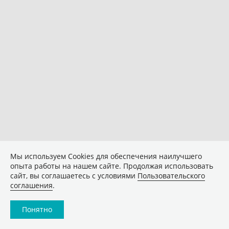
Мы используем Сookies для обеспечения наилучшего
опыта работы на нашем сайте. Продолжая использовать
сайт, вы соглашаетесь с условиями
Пользовательского
соглашения
.
Понятно