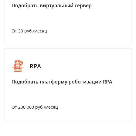
Подобрать виртуальный сервер
От 30 руб./месяц
RPA
Подобрать платформу роботизации RPA
От 200 000 руб./месяц