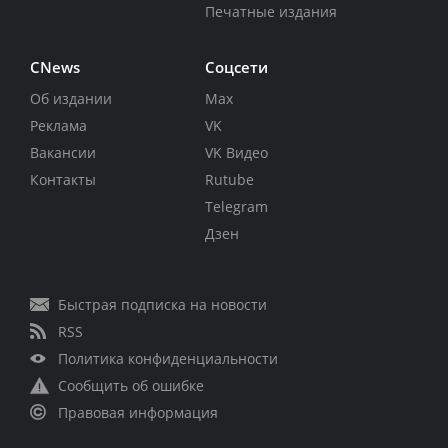
Печатные издания
CNews
Соцсети
Об издании
Max
Реклама
VK
Вакансии
VK Видео
Контакты
Rutube
Telegram
Дзен
Быстрая подписка на новости
RSS
Политика конфиденциальности
Сообщить об ошибке
Правовая информация