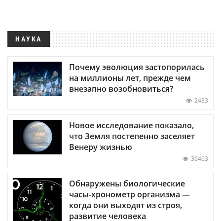
НАУКА
Почему эволюция застопорилась
на миллионы лет, прежде чем
внезапно возобновиться?
2483
Новое исследование показало,
что Земля постепенно заселяет
Венеру жизнью
36463
Обнаружены биологические
часы-хронометр организма —
когда они выходят из строя,
развитие человека