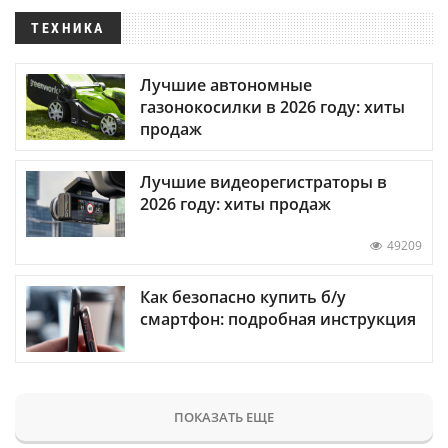
ТЕХНИКА
Лучшие автономные
газонокосилки в 2026 году: хиты
продаж
Лучшие видеорегистраторы в
2026 году: хиты продаж
49209
Как безопасно купить б/у
смартфон: подробная инструкция
ПОКАЗАТЬ ЕЩЕ