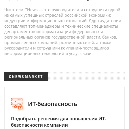
Читатели CNews — это руководители и сотрудники одной
из самых успешных отраслей российской экономики:
индустрии информационных технологий. Ядро аудитории
составляют топ-менеджеры и технические специалисты
департаментов информатизации федеральных и
региональных органов государственной власти, банков,
промышленных компаний, розничных сетей, а также
руководители и сотрудники компаний-поставщиков
информационных технологий и услуг связи.
CNEWSMARKET
ИТ-безопасность
Подобрать решения для повышения ИТ-
безопасности компании