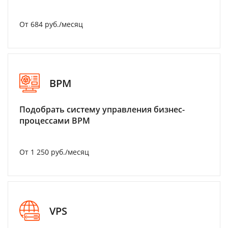
От 684 руб./месяц
BPM
Подобрать систему управления бизнес-
процессами BPM
От 1 250 руб./месяц
VPS