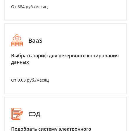
От 684 руб./месяц
BaaS
Выбрать тариф для резервного копирования
данных
От 0.03 руб./месяц
СЭД
Подобрать систему электронного