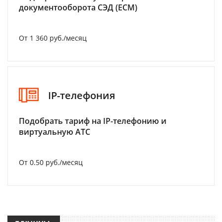
документооборота СЭД (ECM)
От 1 360 руб./месяц
IP-телефония
Подобрать тариф на IP-телефонию и
виртуальную АТС
От 0.50 руб./месяц