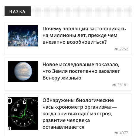
НАУКА
Почему эволюция застопорилась
на миллионы лет, прежде чем
внезапно возобновиться?
2252
Новое исследование показало,
что Земля постепенно заселяет
Венеру жизнью
36161
Обнаружены биологические
часы-хронометр организма —
когда они выходят из строя,
развитие человека
останавливается
4977