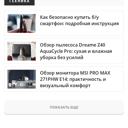
ТЕХНИКА
Как безопасно купить б/у
смартфон: подробная инструкция
Обзор пылесоса Dreame Z40
AquaCycle Pro: сухая и влажная
уборка без усилий
Обзор монитора MSI PRO MAX
271PHW E14: практичность и
визуальный комфорт
ПОКАЗАТЬ ЕЩЕ