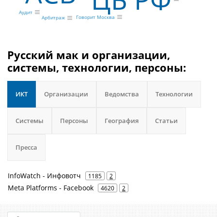
Аудит
Говорит Москва
Арбитраж
Русский мак и организации,
системы, технологии, персоны:
ИКТ
Организации
Ведомства
Технологии
Системы
Персоны
География
Статьи
Пресса
InfoWatch - Инфовотч
1185
2
Meta Platforms - Facebook
4620
2