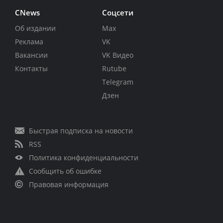
CNews
Соцсети
Об издании
Max
Реклама
VK
Вакансии
VK Видео
Контакты
Rutube
Telegram
Дзен
Быстрая подписка на новости
RSS
Политика конфиденциальности
Сообщить об ошибке
Правовая информация