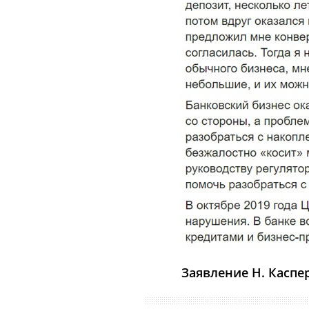
Заявление Н. Каспер