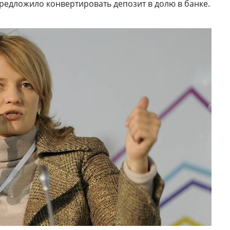
предложило конвертировать депозит в долю в банке.