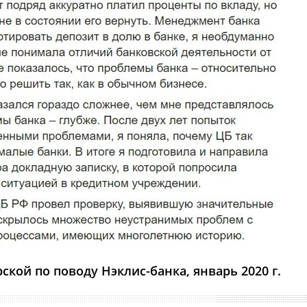
ской по поводу Нэклис-банка, январь 2020 г.