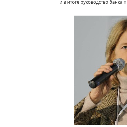
и в итоге руководство банка 