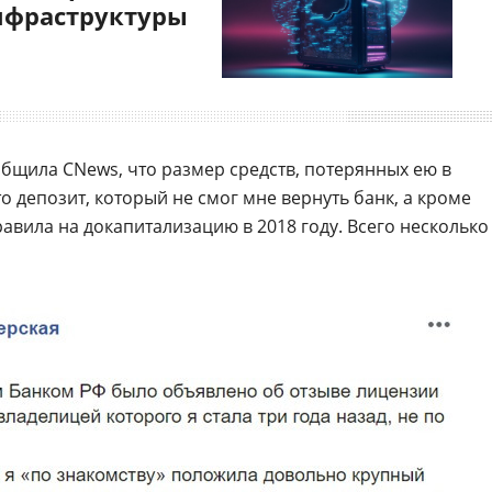
нфраструктуры
общила CNews, что размер средств, потерянных ею в
о депозит, который не смог мне вернуть банк, а кроме
правила на докапитализацию в 2018 году. Всего несколько