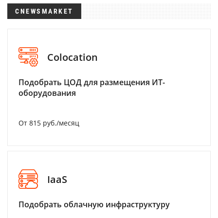
CNEWSMARKET
Colocation
Подобрать ЦОД для размещения ИТ-
оборудования
От 815 руб./месяц
IaaS
Подобрать облачную инфраструктуру