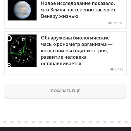
Новое исследование показало,
что Земля постепенно заселяет
Венеру жизнью
36310
Обнаружены биологические
часы-хронометр организма —
когда они выходят из строя,
развитие человека
останавливается
5119
ПОКАЗАТЬ ЕЩЕ