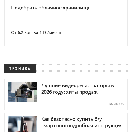
Подобрать облачное хранилище
От 6,2 коп. за 1 Гб/месяц
ТЕХНИКА
Лучшие видеорегистраторы в
2026 году: хиты продаж
48779
Как безопасно купить б/у
смартфон: подробная инструкция