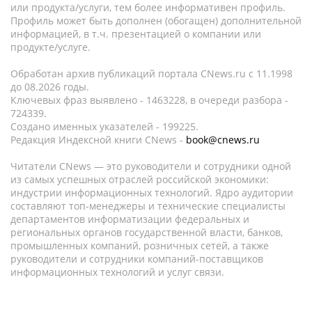
или продукта/услуги, тем более информативен профиль.
Профиль может быть дополнен (обогащен) дополнительной
информацией, в т.ч. презентацией о компании или
продукте/услуге.
Обработан архив публикаций портала CNews.ru c 11.1998
до 08.2026 годы.
Ключевых фраз выявлено - 1463228, в очереди разбора -
724339.
Создано именных указателей - 199225.
Редакция Индексной книги CNews -
book@cnews.ru
Читатели CNews — это руководители и сотрудники одной
из самых успешных отраслей российской экономики:
индустрии информационных технологий. Ядро аудитории
составляют топ-менеджеры и технические специалисты
департаментов информатизации федеральных и
региональных органов государственной власти, банков,
промышленных компаний, розничных сетей, а также
руководители и сотрудники компаний-поставщиков
информационных технологий и услуг связи.