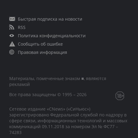
Быстрая подписка на новости
RSS
Политика конфиденциальности
Сообщить об ошибке
Правовая информация
Материалы, помеченные знаком ■, являются
рекламой
Все права защищены © 1995 – 2026
Сетевое издание «CNews» («СиНьюс»)
зарегистрировано Федеральной службой по надзору в
сфере связи, информационных технологий и массовых
коммуникаций 09.11.2018 за номером Эл № ФС77 –
74283