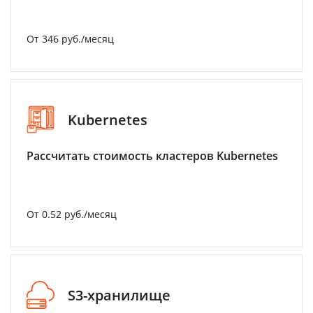
От 346 руб./месяц
Kubernetes
Рассчитать стоимость кластеров Kubernetes
От 0.52 руб./месяц
S3-хранилище