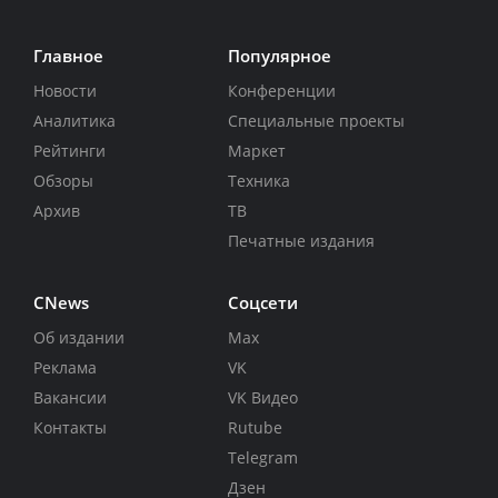
Главное
Популярное
Новости
Конференции
Аналитика
Специальные проекты
Рейтинги
Маркет
Обзоры
Техника
Архив
ТВ
Печатные издания
CNews
Соцсети
Об издании
Max
Реклама
VK
Вакансии
VK Видео
Контакты
Rutube
Telegram
Дзен