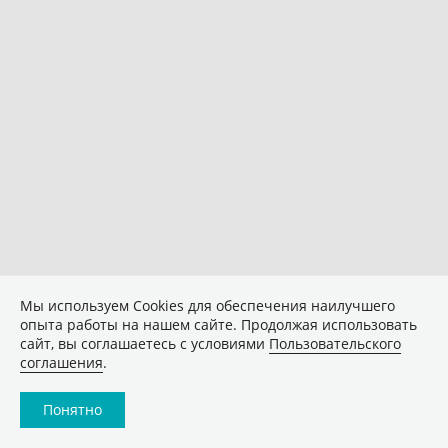
Мы используем Сookies для обеспечения наилучшего
опыта работы на нашем сайте. Продолжая использовать
сайт, вы соглашаетесь с условиями
Пользовательского
соглашения
.
Понятно