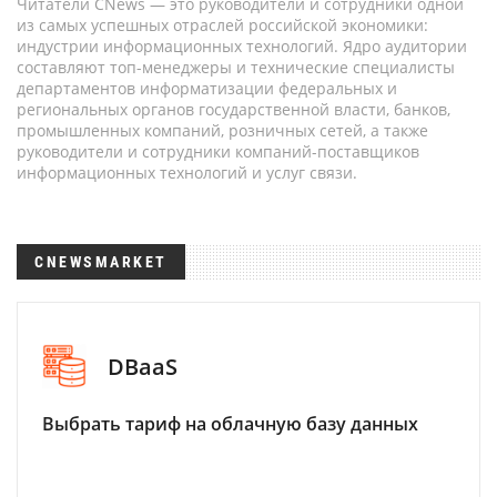
Читатели CNews — это руководители и сотрудники одной
из самых успешных отраслей российской экономики:
индустрии информационных технологий. Ядро аудитории
составляют топ-менеджеры и технические специалисты
департаментов информатизации федеральных и
региональных органов государственной власти, банков,
промышленных компаний, розничных сетей, а также
руководители и сотрудники компаний-поставщиков
информационных технологий и услуг связи.
CNEWSMARKET
DBaaS
Выбрать тариф на облачную базу данных