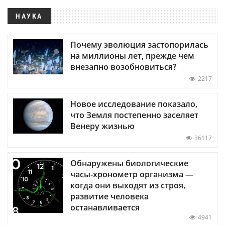
НАУКА
Почему эволюция застопорилась
на миллионы лет, прежде чем
внезапно возобновиться?
2217
Новое исследование показало,
что Земля постепенно заселяет
Венеру жизнью
36117
Обнаружены биологические
часы-хронометр организма —
когда они выходят из строя,
развитие человека
останавливается
4941