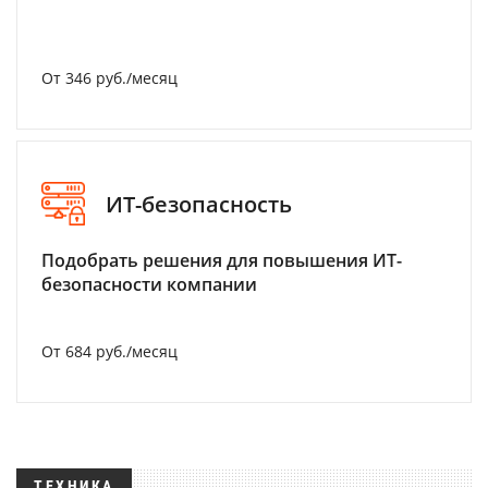
От 346 руб./месяц
ИТ-безопасность
Подобрать решения для повышения ИТ-
безопасности компании
От 684 руб./месяц
ТЕХНИКА