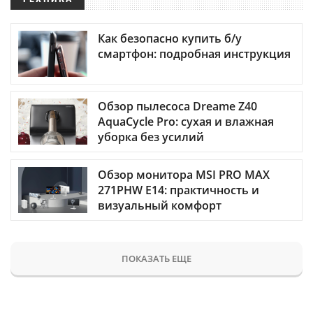
Как безопасно купить б/у
смартфон: подробная инструкция
Обзор пылесоса Dreame Z40
AquaCycle Pro: сухая и влажная
уборка без усилий
Обзор монитора MSI PRO MAX
271PHW E14: практичность и
визуальный комфорт
ПОКАЗАТЬ ЕЩЕ