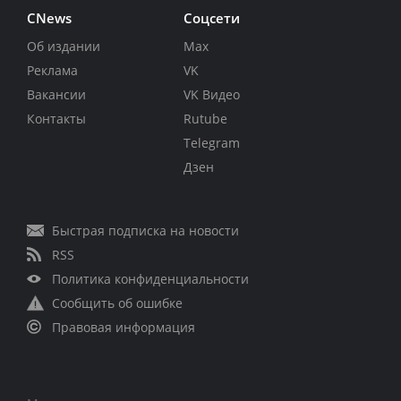
CNews
Соцсети
Об издании
Max
Реклама
VK
Вакансии
VK Видео
Контакты
Rutube
Telegram
Дзен
Быстрая подписка на новости
RSS
Политика конфиденциальности
Сообщить об ошибке
Правовая информация