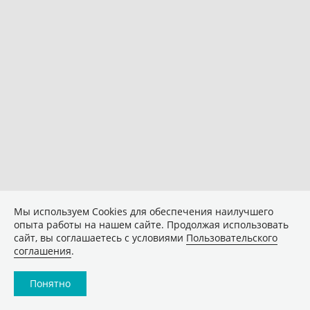
Мы используем Сookies для обеспечения наилучшего
опыта работы на нашем сайте. Продолжая использовать
сайт, вы соглашаетесь с условиями
Пользовательского
соглашения
.
Понятно