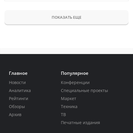
ПОКАЗАТЬ ЕЩЕ
Главное
Популярное
Новости
Конференции
Аналитика
Специальные проекты
Рейтинги
Маркет
Обзоры
Техника
Архив
ТВ
Печатные издания