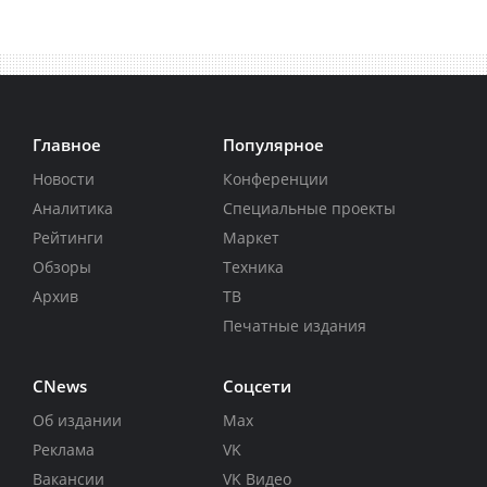
Главное
Популярное
Новости
Конференции
Аналитика
Специальные проекты
Рейтинги
Маркет
Обзоры
Техника
Архив
ТВ
Печатные издания
CNews
Соцсети
Об издании
Max
Реклама
VK
Вакансии
VK Видео