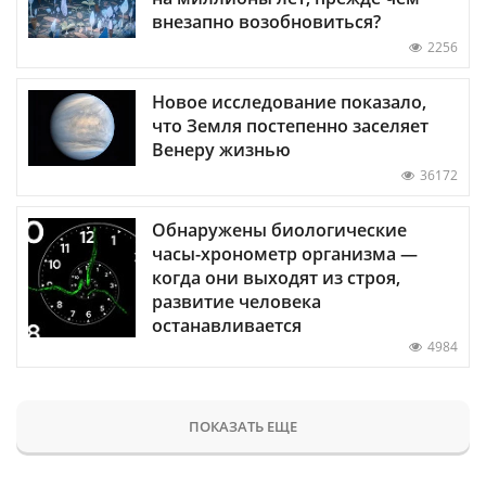
внезапно возобновиться?
2256
Новое исследование показало,
что Земля постепенно заселяет
Венеру жизнью
36172
Обнаружены биологические
часы-хронометр организма —
когда они выходят из строя,
развитие человека
останавливается
4984
ПОКАЗАТЬ ЕЩЕ