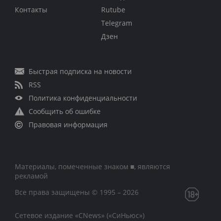
Контакты
Rutube
Telegram
Дзен
Быстрая подписка на новости
RSS
Политика конфиденциальности
Сообщить об ошибке
Правовая информация
Материалы, помеченные знаком ■, являются
рекламой
Все права защищены © 1995 – 2026
Сетевое издание «CNews» («СиНьюс»)