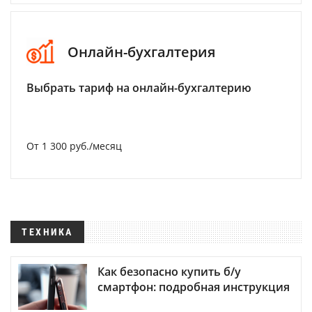
Онлайн-бухгалтерия
Выбрать тариф на онлайн-бухгалтерию
От 1 300 руб./месяц
ТЕХНИКА
Как безопасно купить б/у
смартфон: подробная инструкция