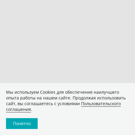
Мы используем Сookies для обеспечения наилучшего
опыта работы на нашем сайте. Продолжая использовать
сайт, вы соглашаетесь с условиями
Пользовательского
соглашения
.
Понятно