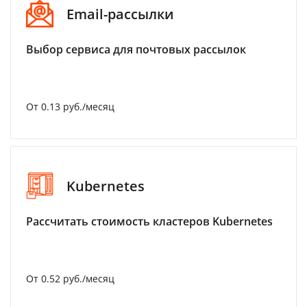
Email-рассылки
Выбор сервиса для почтовых рассылок
От 0.13 руб./месяц
Kubernetes
Рассчитать стоимость кластеров Kubernetes
От 0.52 руб./месяц