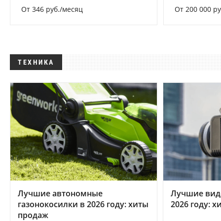
От 346 руб./месяц
От 200 000 р
ТЕХНИКА
Лучшие автономные
Лучшие вид
газонокосилки в 2026 году: хиты
2026 году: 
продаж