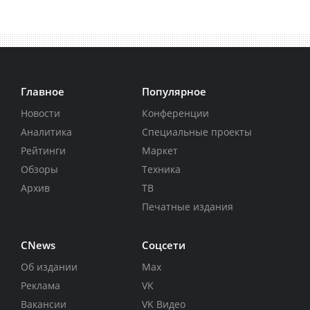
Главное
Популярное
Новости
Конференции
Аналитика
Специальные проекты
Рейтинги
Маркет
Обзоры
Техника
Архив
ТВ
Печатные издания
CNews
Соцсети
Об издании
Max
Реклама
VK
Вакансии
VK Видео