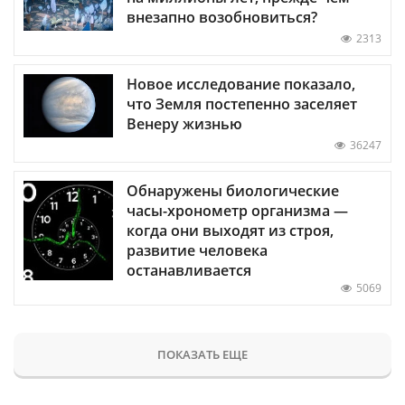
внезапно возобновиться?
2313
Новое исследование показало,
что Земля постепенно заселяет
Венеру жизнью
36247
Обнаружены биологические
часы-хронометр организма —
когда они выходят из строя,
развитие человека
останавливается
5069
ПОКАЗАТЬ ЕЩЕ