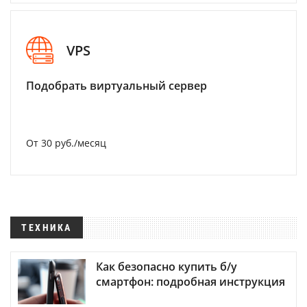
VPS
Подобрать виртуальный сервер
От 30 руб./месяц
ТЕХНИКА
Как безопасно купить б/у
смартфон: подробная инструкция