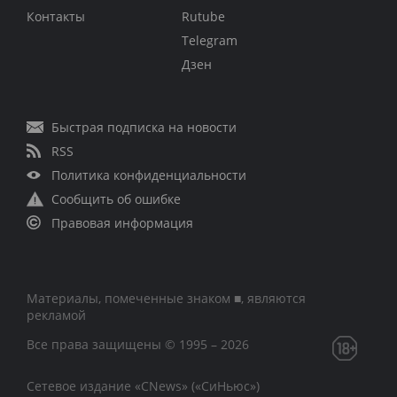
Контакты
Rutube
Telegram
Дзен
Быстрая подписка на новости
RSS
Политика конфиденциальности
Сообщить об ошибке
Правовая информация
Материалы, помеченные знаком ■, являются
рекламой
Все права защищены © 1995 – 2026
Сетевое издание «CNews» («СиНьюс»)