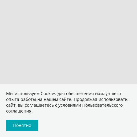
Мы используем Сookies для обеспечения наилучшего
опыта работы на нашем сайте. Продолжая использовать
сайт, вы соглашаетесь с условиями
Пользовательского
соглашения
.
Понятно