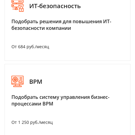
ИТ-безопасность
Подобрать решения для повышения ИТ-
безопасности компании
От 684 руб./месяц
BPM
Подобрать систему управления бизнес-
процессами BPM
От 1 250 руб./месяц