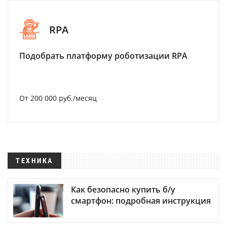
RPA
Подобрать платформу роботизации RPA
От 200 000 руб./месяц
ТЕХНИКА
Как безопасно купить б/у
смартфон: подробная инструкция