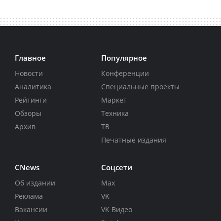
Главное
Популярное
Новости
Конференции
Аналитика
Специальные проекты
Рейтинги
Маркет
Обзоры
Техника
Архив
ТВ
Печатные издания
CNews
Соцсети
Об издании
Max
Реклама
VK
Вакансии
VK Видео