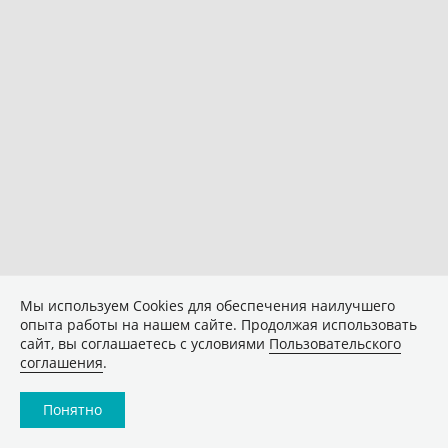
Мы используем Сookies для обеспечения наилучшего
опыта работы на нашем сайте. Продолжая использовать
сайт, вы соглашаетесь с условиями
Пользовательского
соглашения
.
Понятно