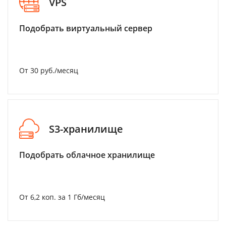
VPS
Подобрать виртуальный сервер
От 30 руб./месяц
S3-хранилище
Подобрать облачное хранилище
От 6,2 коп. за 1 Гб/месяц