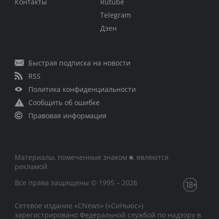
Контакты
Rutube
Telegram
Дзен
Быстрая подписка на новости
RSS
Политика конфиденциальности
Сообщить об ошибке
Правовая информация
Материалы, помеченные знаком ■, являются
рекламой
Все права защищены © 1995 – 2026
Сетевое издание «CNews» («СиНьюс»)
зарегистрировано Федеральной службой по надзору в