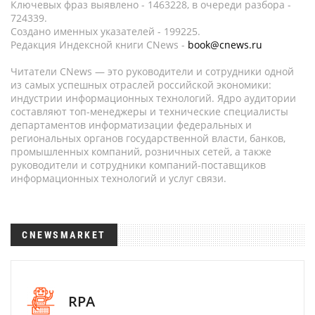
Ключевых фраз выявлено - 1463228, в очереди разбора -
724339.
Создано именных указателей - 199225.
Редакция Индексной книги CNews -
book@cnews.ru
Читатели CNews — это руководители и сотрудники одной
из самых успешных отраслей российской экономики:
индустрии информационных технологий. Ядро аудитории
составляют топ-менеджеры и технические специалисты
департаментов информатизации федеральных и
региональных органов государственной власти, банков,
промышленных компаний, розничных сетей, а также
руководители и сотрудники компаний-поставщиков
информационных технологий и услуг связи.
CNEWSMARKET
RPA