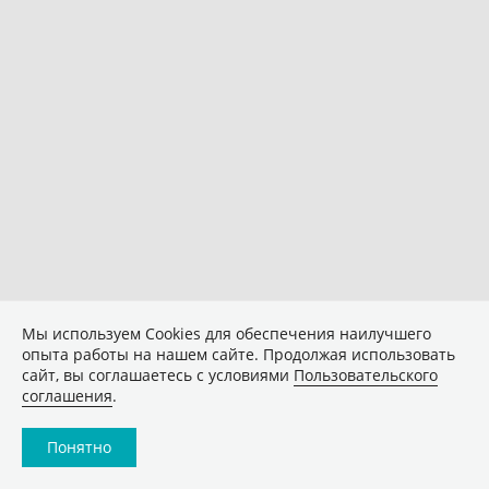
Мы используем Сookies для обеспечения наилучшего
опыта работы на нашем сайте. Продолжая использовать
сайт, вы соглашаетесь с условиями
Пользовательского
соглашения
.
Понятно