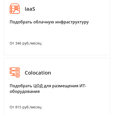
IaaS
Подобрать облачную инфраструктуру
От 346 руб./месяц
Colocation
Подобрать ЦОД для размещения ИТ-
оборудования
От 815 руб./месяц