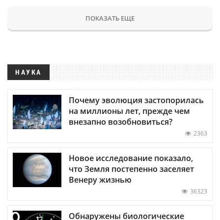
ПОКАЗАТЬ ЕЩЕ
НАУКА
Почему эволюция застопорилась
на миллионы лет, прежде чем
внезапно возобновиться?
2363
Новое исследование показало,
что Земля постепенно заселяет
Венеру жизнью
36323
Обнаружены биологические