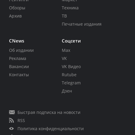
Обзоры
Техника
Архив
ТВ
Печатные издания
CNews
Соцсети
Об издании
Max
Реклама
VK
Вакансии
VK Видео
Контакты
Rutube
Telegram
Дзен
Быстрая подписка на новости
RSS
Политика конфиденциальности