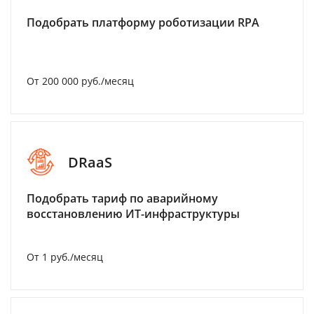
Подобрать платформу роботизации RPA
От 200 000 руб./месяц
DRaaS
Подобрать тариф по аварийному
восстановлению ИТ-инфраструктуры
От 1 руб./месяц