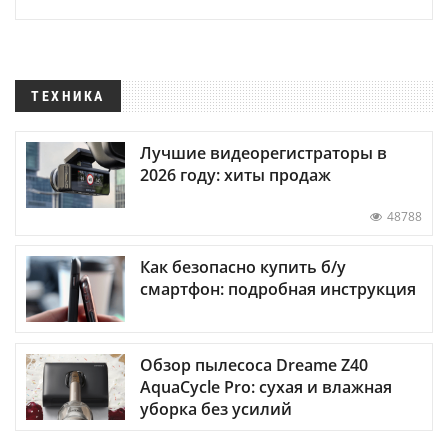
ТЕХНИКА
Лучшие видеорегистраторы в
2026 году: хиты продаж
48788
Как безопасно купить б/у
смартфон: подробная инструкция
Обзор пылесоса Dreame Z40
AquaCycle Pro: сухая и влажная
уборка без усилий