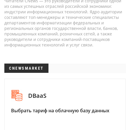
Читатели CNews — это руководители и сотрудники одной
из самых успешных отраслей российской экономики:
индустрии информационных технологий. Ядро аудитории
составляют топ-менеджеры и технические специалисты
департаментов информатизации федеральных и
региональных органов государственной власти, банков,
промышленных компаний, розничных сетей, а также
руководители и сотрудники компаний-поставщиков
информационных технологий и услуг связи.
CNEWSMARKET
DBaaS
Выбрать тариф на облачную базу данных