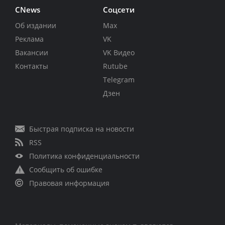
CNews
Соцсети
Об издании
Max
Реклама
VK
Вакансии
VK Видео
Контакты
Rutube
Telegram
Дзен
Быстрая подписка на новости
RSS
Политика конфиденциальности
Сообщить об ошибке
Правовая информация