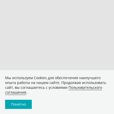
Мы используем Сookies для обеспечения наилучшего
опыта работы на нашем сайте. Продолжая использовать
сайт, вы соглашаетесь с условиями
Пользовательского
соглашения
.
Понятно