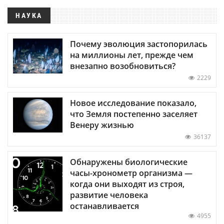
НАУКА
Почему эволюция застопорилась
на миллионы лет, прежде чем
внезапно возобновиться?
2229
Новое исследование показало,
что Земля постепенно заселяет
Венеру жизнью
36137
Обнаружены биологические
часы-хронометр организма —
когда они выходят из строя,
развитие человека
останавливается
4955