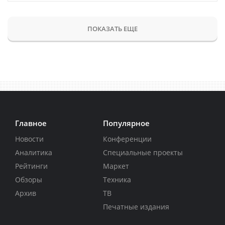
ПОКАЗАТЬ ЕЩЕ
Главное
Популярное
Новости
Конференции
Аналитика
Специальные проекты
Рейтинги
Маркет
Обзоры
Техника
Архив
ТВ
Печатные издания