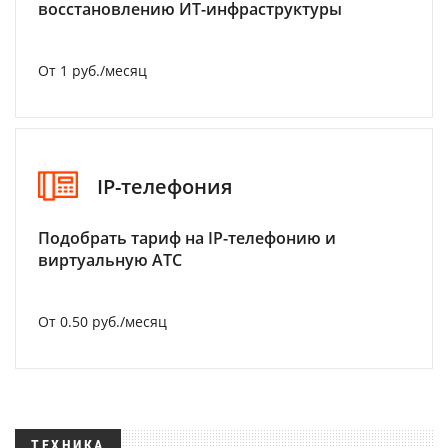
восстановлению ИТ-инфраструктуры
От 1 руб./месяц
IP-телефония
Подобрать тариф на IP-телефонию и
виртуальную АТС
От 0.50 руб./месяц
ТЕХНИКА