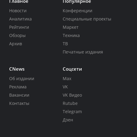
Главное
Популярное
Новости
Конференции
Аналитика
Специальные проекты
Рейтинги
Маркет
Обзоры
Техника
Архив
ТВ
Печатные издания
CNews
Соцсети
Об издании
Max
Реклама
VK
Вакансии
VK Видео
Контакты
Rutube
Telegram
Дзен