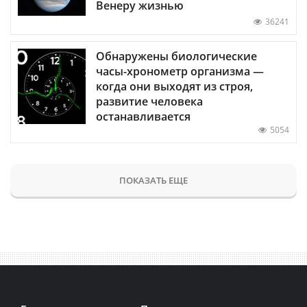
Венеру жизнью
36241
Обнаружены биологические
часы-хронометр организма —
когда они выходят из строя,
развитие человека
останавливается
5054
ПОКАЗАТЬ ЕЩЕ