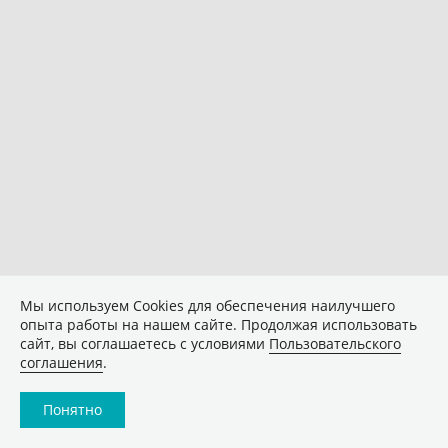
Мы используем Сookies для обеспечения наилучшего
опыта работы на нашем сайте. Продолжая использовать
сайт, вы соглашаетесь с условиями
Пользовательского
соглашения
.
Понятно