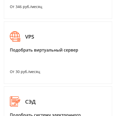
От 346 руб./месяц
VPS
Подобрать виртуальный сервер
От 30 руб./месяц
СЭД
Подобрать систему электронного