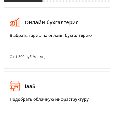
Онлайн-бухгалтерия
Выбрать тариф на онлайн-бухгалтерию
От 1 300 руб./месяц
IaaS
Подобрать облачную инфраструктуру