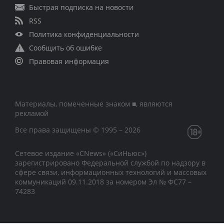
Быстрая подписка на новости
RSS
Политика конфиденциальности
Сообщить об ошибке
Правовая информация
Материалы, помеченные знаком ■, являются
рекламой
Все права защищены © 1995 – 2026
Сетевое издание «CNews» («СиНьюс»)
зарегистрировано Федеральной службой по надзору в
сфере связи, информационных технологий и массовых
коммуникаций 09.11.2018 за номером Эл № ФС77 –
74283