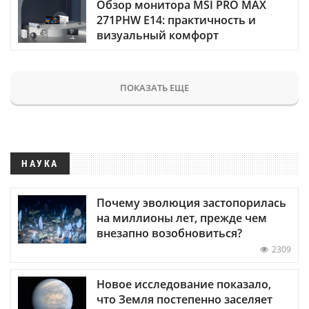
Обзор монитора MSI PRO MAX
271PHW E14: практичность и
визуальный комфорт
ПОКАЗАТЬ ЕЩЕ
НАУКА
Почему эволюция застопорилась
на миллионы лет, прежде чем
внезапно возобновиться?
2309
Новое исследование показало,
что Земля постепенно заселяет