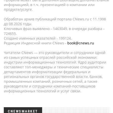
информацией, в т.ч. презентацией о компании или
продукте/услуге.
Обработан архив публикаций портала CNews.ru c 11.1998
до 08.2026 годы.
Ключевых фраз выявлено - 1463049, в очереди разбора -
724655.
Создано именных указателей - 199124.
Редакция Индексной книги CNews -
book@cnews.ru
Читатели CNews — это руководители и сотрудники одной
из самых успешных отраслей российской экономики:
индустрии информационных технологий. Ядро аудитории
составляют топ-менеджеры и технические специалисты
департаментов информатизации федеральных и
региональных органов государственной власти, банков,
промышленных компаний, розничных сетей, а также
руководители и сотрудники компаний-поставщиков
информационных технологий и услуг связи.
CNEWSMARKET