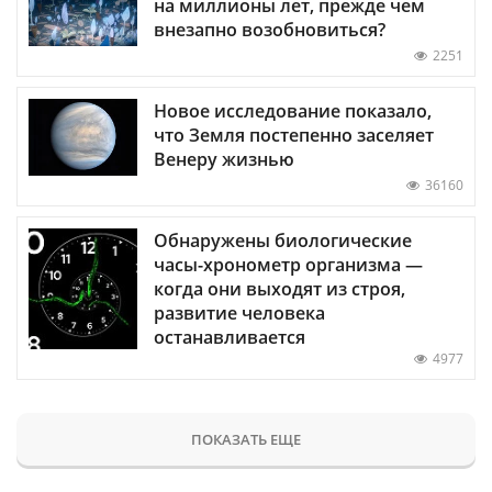
на миллионы лет, прежде чем
внезапно возобновиться?
2251
Новое исследование показало,
что Земля постепенно заселяет
Венеру жизнью
36160
Обнаружены биологические
часы-хронометр организма —
когда они выходят из строя,
развитие человека
останавливается
4977
ПОКАЗАТЬ ЕЩЕ