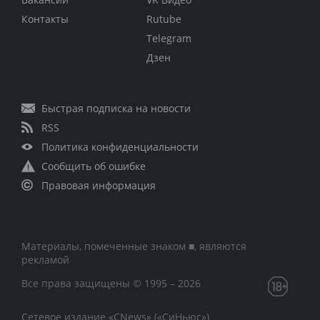
Контакты
Rutube
Telegram
Дзен
Быстрая подписка на новости
RSS
Политика конфиденциальности
Сообщить об ошибке
Правовая информация
Материалы, помеченные знаком ■, являются
рекламой
Все права защищены © 1995 – 2026
Сетевое издание «CNews» («СиНьюс»)