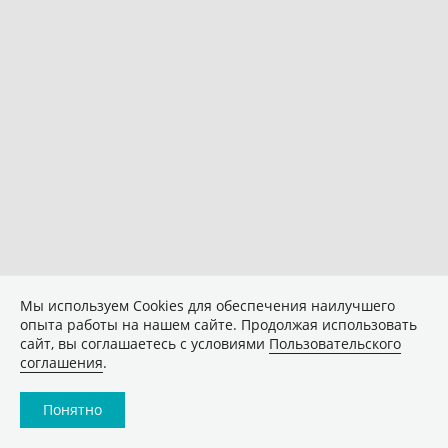
Мы используем Сookies для обеспечения наилучшего
опыта работы на нашем сайте. Продолжая использовать
сайт, вы соглашаетесь с условиями
Пользовательского
соглашения
.
Понятно