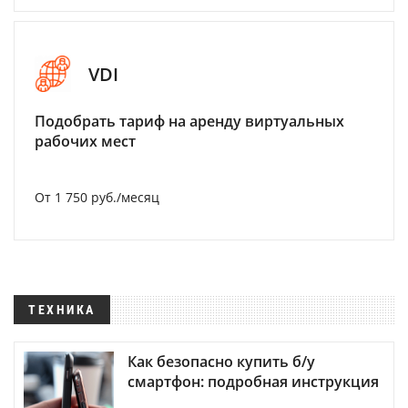
VDI
Подобрать тариф на аренду виртуальных
рабочих мест
От 1 750 руб./месяц
ТЕХНИКА
Как безопасно купить б/у
смартфон: подробная инструкция