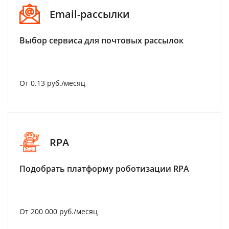
Email-рассылки
Выбор сервиса для почтовых рассылок
От 0.13 руб./месяц
RPA
Подобрать платформу роботизации RPA
От 200 000 руб./месяц