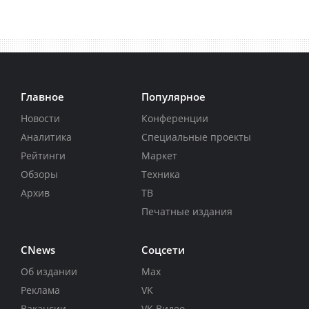
Главное
Популярное
Новости
Конференции
Аналитика
Специальные проекты
Рейтинги
Маркет
Обзоры
Техника
Архив
ТВ
Печатные издания
CNews
Соцсети
Об издании
Max
Реклама
VK
Вакансии
VK Видео