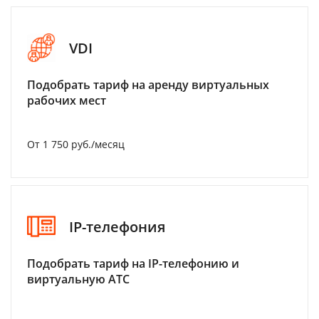
VDI
Подобрать тариф на аренду виртуальных
рабочих мест
От 1 750 руб./месяц
IP-телефония
Подобрать тариф на IP-телефонию и
виртуальную АТС