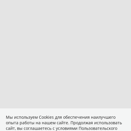
Мы используем Сookies для обеспечения наилучшего
опыта работы на нашем сайте. Продолжая использовать
сайт, вы соглашаетесь с условиями
Пользовательского