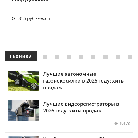
От 815 руб./месяц
ТЕХНИКА
Лучшие автономные
газонокосилки в 2026 году: хиты
продаж
Лучшие видеорегистраторы в
2026 году: хиты продаж
49178