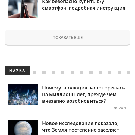
Как безопасно купить б/у
смартфон: подробная инструкция
ПОКАЗАТЬ ЕЩЕ
НАУКА
Почему эволюция застопорилась
на миллионы лет, прежде чем
внезапно возобновиться?
2470
Новое исследование показало,
что Земля постепенно заселяет