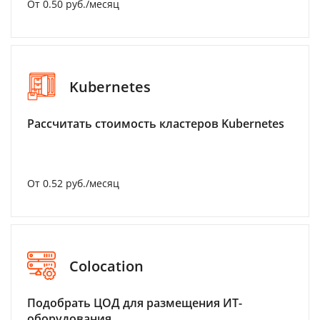
От 0.50 руб./месяц
Kubernetes
Рассчитать стоимость кластеров Kubernetes
От 0.52 руб./месяц
Colocation
Подобрать ЦОД для размещения ИТ-
оборудования