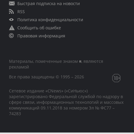
Быстрая подписка на новости
RSS
Политика конфиденциальности
Сообщить об ошибке
Правовая информация
Материалы, помеченные знаком ■, являются
рекламой
Все права защищены © 1995 – 2026
Сетевое издание «CNews» («СиНьюс»)
зарегистрировано Федеральной службой по надзору в
сфере связи, информационных технологий и массовых
коммуникаций 09.11.2018 за номером Эл № ФС77 –
74283