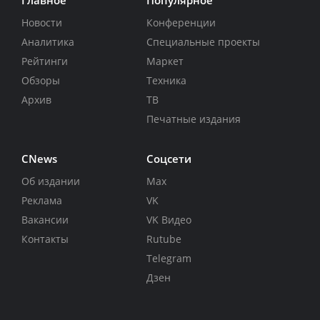
Новости
Конференции
Аналитика
Специальные проекты
Рейтинги
Маркет
Обзоры
Техника
Архив
ТВ
Печатные издания
CNews
Соцсети
Об издании
Max
Реклама
VK
Вакансии
VK Видео
Контакты
Rutube
Telegram
Дзен