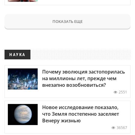
ПОКАЗАТЬ ЕЩЕ
НАУКА
Почему эволюция застопорилась
на миллионы лет, прежде чем
внезапно возобновиться?
2551
Новое исследование показало,
что Земля постепенно заселяет
Венеру жизнью
36567