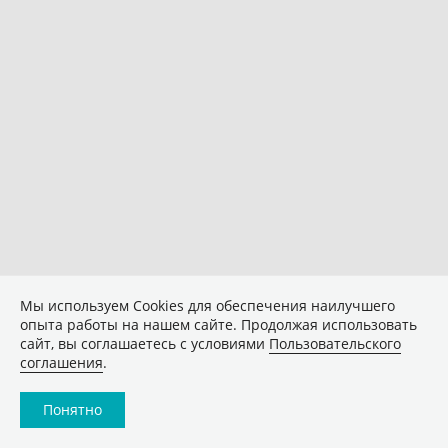
Мы используем Сookies для обеспечения наилучшего
опыта работы на нашем сайте. Продолжая использовать
сайт, вы соглашаетесь с условиями
Пользовательского
соглашения
.
Понятно