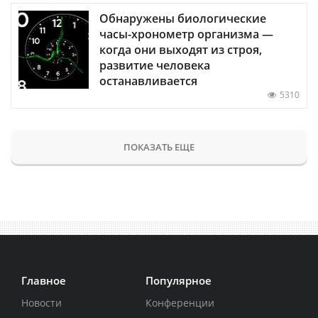
Обнаружены биологические
часы-хронометр организма —
когда они выходят из строя,
развитие человека
останавливается
5310
ПОКАЗАТЬ ЕЩЕ
Главное
Популярное
Новости
Конференции