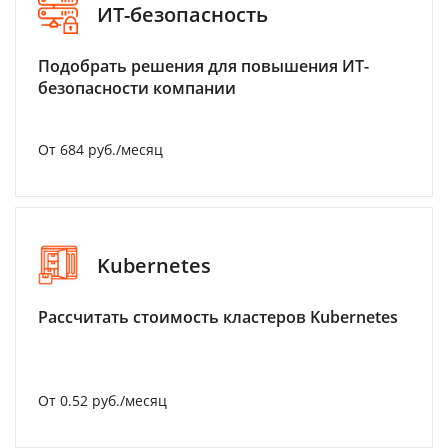
ИТ-безопасность
Подобрать решения для повышения ИТ-
безопасности компании
От 684 руб./месяц
Kubernetes
Рассчитать стоимость кластеров Kubernetes
От 0.52 руб./месяц