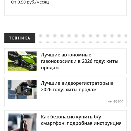
От 0.50 руб./месяц
ТЕХНИКА
Лучшие автономные
газонокосилки в 2026 году: хиты
продаж
Лучшие видеорегистраторы в
2026 году: хиты продаж
49400
Как безопасно купить б/у
смартфон: подробная инструкция