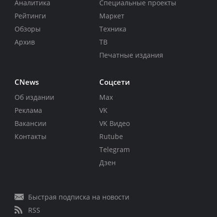
Аналитика
Специальные проекты
Рейтинги
Маркет
Обзоры
Техника
Архив
ТВ
Печатные издания
CNews
Соцсети
Об издании
Max
Реклама
VK
Вакансии
VK Видео
Контакты
Rutube
Telegram
Дзен
Быстрая подписка на новости
RSS