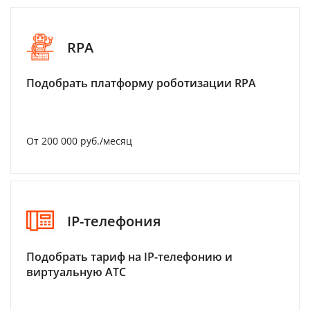
RPA
Подобрать платформу роботизации RPA
От 200 000 руб./месяц
IP-телефония
Подобрать тариф на IP-телефонию и
виртуальную АТС