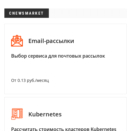
CNEWSMARKET
Email-рассылки
Выбор сервиса для почтовых рассылок
От 0.13 руб./месяц
Kubernetes
Рассчитать стоимость кластеров Kubernetes