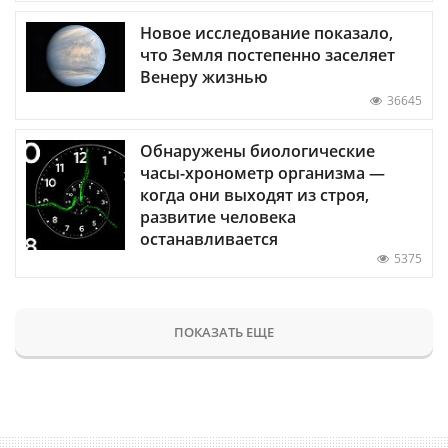
Новое исследование показало,
что Земля постепенно заселяет
Венеру жизнью
36645
Обнаружены биологические
часы-хронометр организма —
когда они выходят из строя,
развитие человека
останавливается
5375
ПОКАЗАТЬ ЕЩЕ