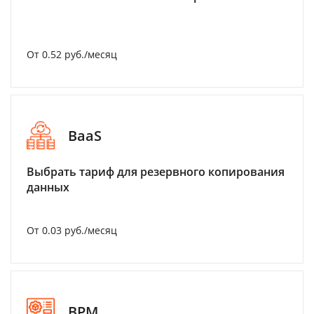
От 0.52 руб./месяц
BaaS
Выбрать тариф для резервного копирования
данных
От 0.03 руб./месяц
BPM