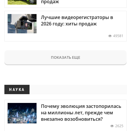
продаж
Лучшие видеорегистраторы в
2026 году: хиты продаж
49581
ПОКАЗАТЬ ЕЩЕ
НАУКА
Почему эволюция застопорилась
на миллионы лет, прежде чем
внезапно возобновиться?
2625