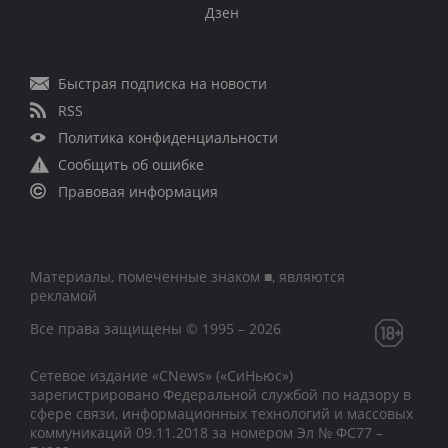
Дзен
Быстрая подписка на новости
RSS
Политика конфиденциальности
Сообщить об ошибке
Правовая информация
Материалы, помеченные знаком ■, являются
рекламой
Все права защищены © 1995 – 2026
Сетевое издание «CNews» («СиНьюс»)
зарегистрировано Федеральной службой по надзору в
сфере связи, информационных технологий и массовых
коммуникаций 09.11.2018 за номером Эл № ФС77 –