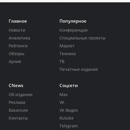
Главное
Популярное
Новости
Конференции
Аналитика
Специальные проекты
Рейтинги
Маркет
Обзоры
Техника
Архив
ТВ
Печатные издания
CNews
Соцсети
Об издании
Max
Реклама
VK
Вакансии
VK Видео
Контакты
Rutube
Telegram