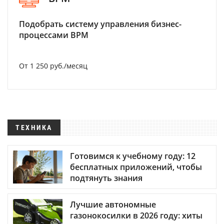
Подобрать систему управления бизнес-
процессами BPM
От 1 250 руб./месяц
ТЕХНИКА
Готовимся к учебному году: 12
бесплатных приложений, чтобы
подтянуть знания
Лучшие автономные
газонокосилки в 2026 году: хиты