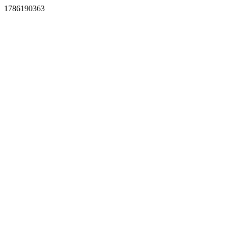
1786190363