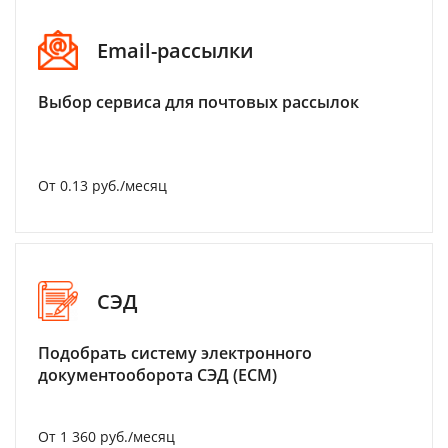
Email-рассылки
Выбор сервиса для почтовых рассылок
От 0.13 руб./месяц
СЭД
Подобрать систему электронного
документооборота СЭД (ECM)
От 1 360 руб./месяц