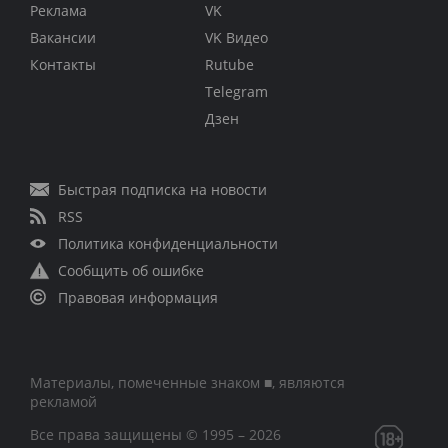
Реклама
VK
Вакансии
VK Видео
Контакты
Rutube
Telegram
Дзен
Быстрая подписка на новости
RSS
Политика конфиденциальности
Сообщить об ошибке
Правовая информация
Материалы, помеченные знаком ■, являются
рекламой
Все права защищены © 1995 – 2026