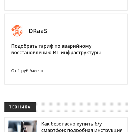
DRaaS
Подобрать тариф по аварийному
восстановлению ИТ-инфраструктуры
От 1 руб./месяц
ТЕХНИКА
Как безопасно купить б/у
смартфон: подробная инструкция