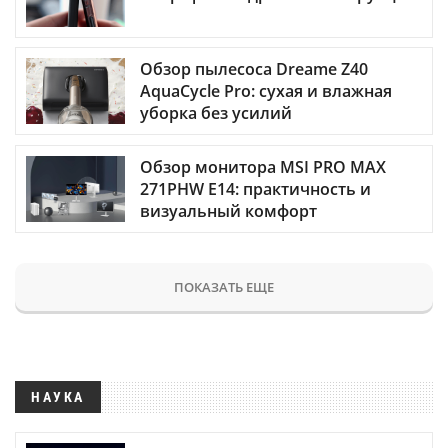
Обзор пылесоса Dreame Z40
AquaCycle Pro: сухая и влажная
уборка без усилий
Обзор монитора MSI PRO MAX
271PHW E14: практичность и
визуальный комфорт
ПОКАЗАТЬ ЕЩЕ
НАУКА