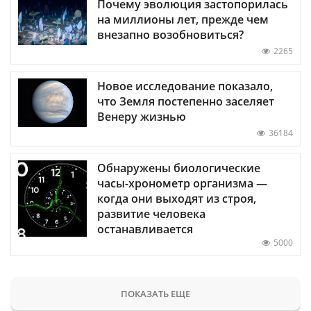
Почему эволюция застопорилась
на миллионы лет, прежде чем
внезапно возобновиться?
2265
Новое исследование показало,
что Земля постепенно заселяет
Венеру жизнью
36184
Обнаружены биологические
часы-хронометр организма —
когда они выходят из строя,
развитие человека
останавливается
5000
ПОКАЗАТЬ ЕЩЕ