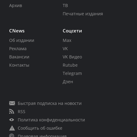
Архив
ТВ
Печатные издания
CNews
Соцсети
Об издании
Max
Реклама
VK
Вакансии
VK Видео
Контакты
Rutube
Telegram
Дзен
Быстрая подписка на новости
RSS
Политика конфиденциальности
Сообщить об ошибке
Правовая информация