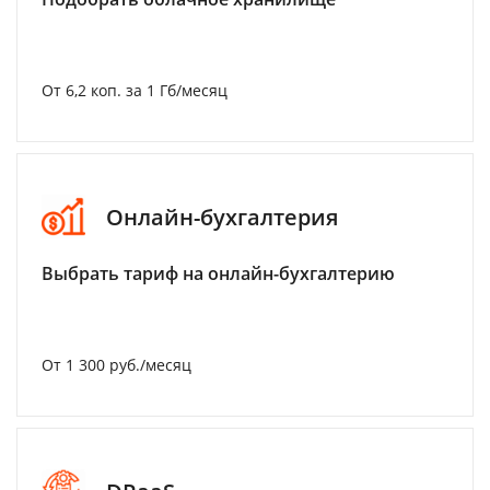
От 6,2 коп. за 1 Гб/месяц
Онлайн-бухгалтерия
Выбрать тариф на онлайн-бухгалтерию
От 1 300 руб./месяц