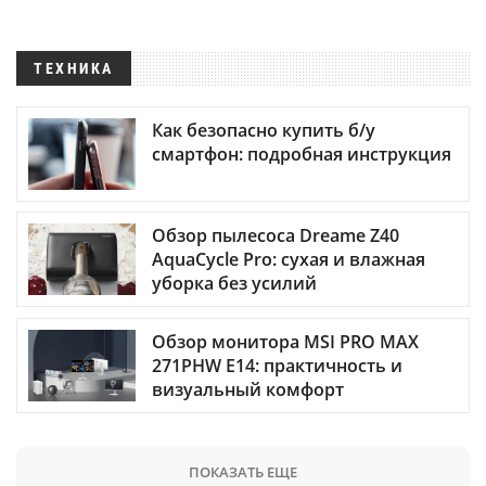
ТЕХНИКА
Как безопасно купить б/у
смартфон: подробная инструкция
Обзор пылесоса Dreame Z40
AquaCycle Pro: сухая и влажная
уборка без усилий
Обзор монитора MSI PRO MAX
271PHW E14: практичность и
визуальный комфорт
ПОКАЗАТЬ ЕЩЕ