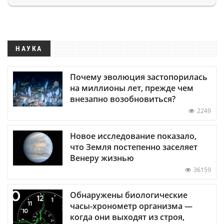
НАУКА
Почему эволюция застопорилась
на миллионы лет, прежде чем
внезапно возобновиться?
2249
Новое исследование показало,
что Земля постепенно заселяет
Венеру жизнью
36159
Обнаружены биологические
часы-хронометр организма —
когда они выходят из строя,