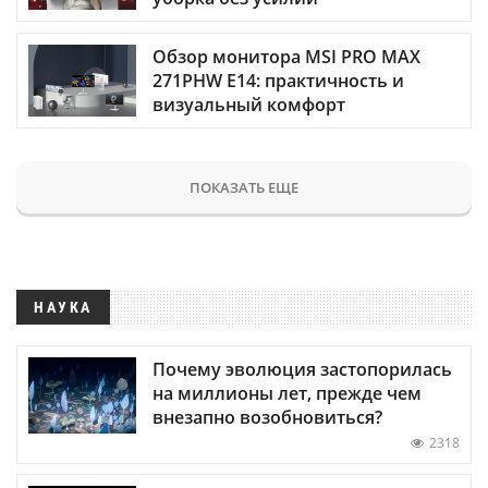
Обзор монитора MSI PRO MAX
271PHW E14: практичность и
визуальный комфорт
ПОКАЗАТЬ ЕЩЕ
НАУКА
Почему эволюция застопорилась
на миллионы лет, прежде чем
внезапно возобновиться?
2318