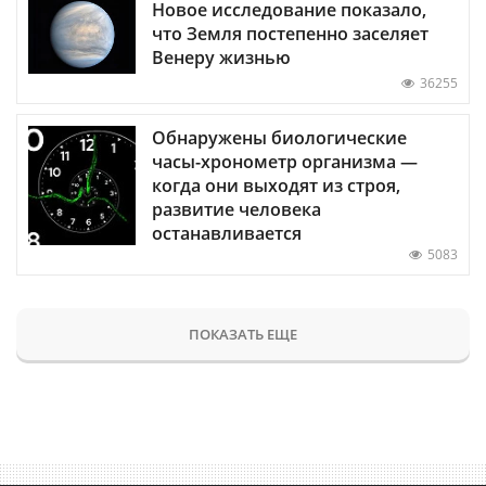
Новое исследование показало,
что Земля постепенно заселяет
Венеру жизнью
36255
Обнаружены биологические
часы-хронометр организма —
когда они выходят из строя,
развитие человека
останавливается
5083
ПОКАЗАТЬ ЕЩЕ