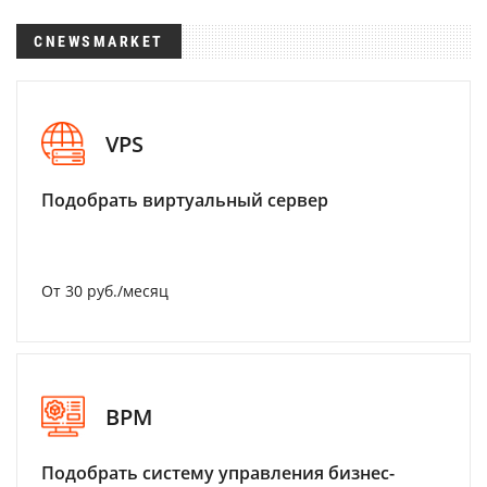
CNEWSMARKET
VPS
Подобрать виртуальный сервер
От 30 руб./месяц
BPM
Подобрать систему управления бизнес-