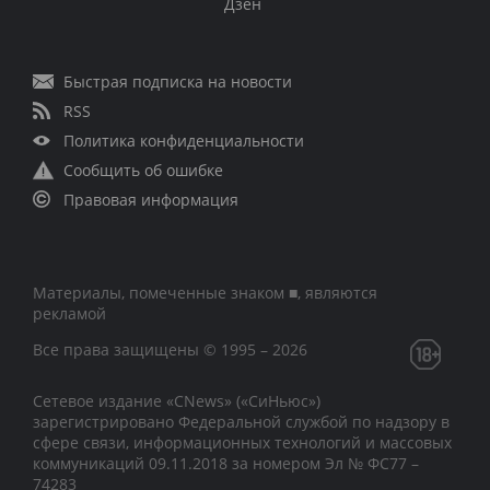
Дзен
Быстрая подписка на новости
RSS
Политика конфиденциальности
Сообщить об ошибке
Правовая информация
Материалы, помеченные знаком ■, являются
рекламой
Все права защищены © 1995 – 2026
Сетевое издание «CNews» («СиНьюс»)
зарегистрировано Федеральной службой по надзору в
сфере связи, информационных технологий и массовых
коммуникаций 09.11.2018 за номером Эл № ФС77 –
74283