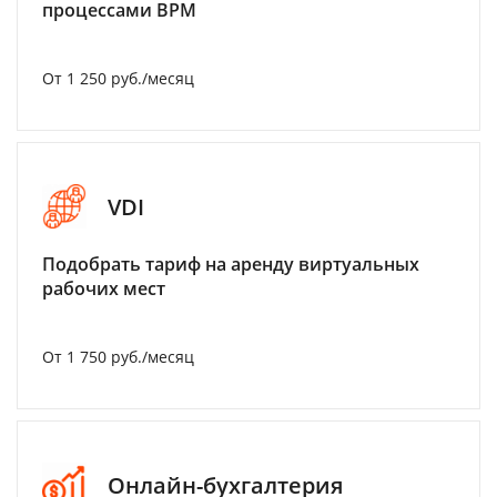
процессами BPM
От 1 250 руб./месяц
VDI
Подобрать тариф на аренду виртуальных
рабочих мест
От 1 750 руб./месяц
Онлайн-бухгалтерия