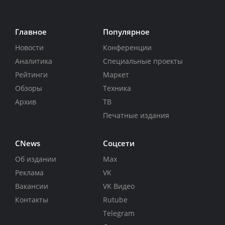
Главное
Популярное
Новости
Конференции
Аналитика
Специальные проекты
Рейтинги
Маркет
Обзоры
Техника
Архив
ТВ
Печатные издания
CNews
Соцсети
Об издании
Max
Реклама
VK
Вакансии
VK Видео
Контакты
Rutube
Telegram