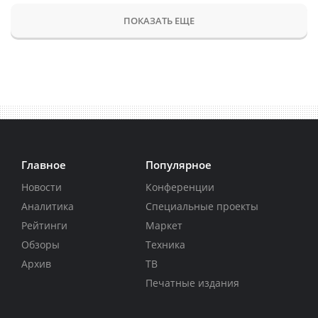
ПОКАЗАТЬ ЕЩЕ
Главное
Популярное
Новости
Конференции
Аналитика
Специальные проекты
Рейтинги
Маркет
Обзоры
Техника
Архив
ТВ
Печатные издания