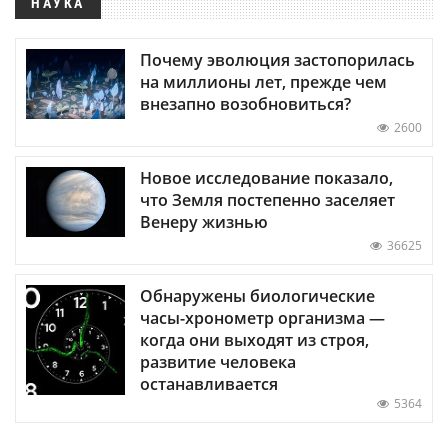
НАУКА
Почему эволюция застопорилась
на миллионы лет, прежде чем
внезапно возобновиться?
2600
Новое исследование показало,
что Земля постепенно заселяет
Венеру жизнью
36625
Обнаружены биологические
часы-хронометр организма —
когда они выходят из строя,
развитие человека
останавливается
5364