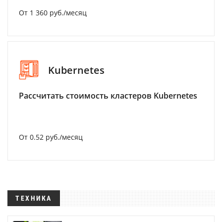
От 1 360 руб./месяц
Kubernetes
Рассчитать стоимость кластеров Kubernetes
От 0.52 руб./месяц
ТЕХНИКА