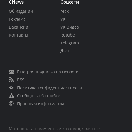
CNews
Соцсети
Об издании
Max
Реклама
VK
Вакансии
VK Видео
Контакты
Rutube
Telegram
Дзен
Быстрая подписка на новости
RSS
Политика конфиденциальности
Сообщить об ошибке
Правовая информация
Материалы, помеченные знаком ■, являются