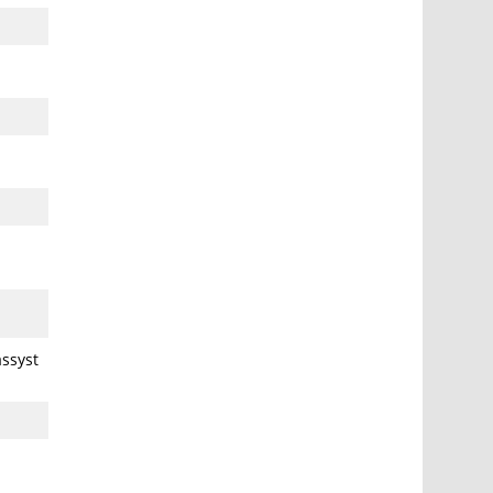
ssyst