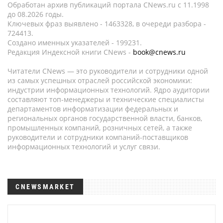
Обработан архив публикаций портала CNews.ru c 11.1998
до 08.2026 годы.
Ключевых фраз выявлено - 1463328, в очереди разбора -
724413.
Создано именных указателей - 199231.
Редакция Индексной книги CNews -
book@cnews.ru
Читатели CNews — это руководители и сотрудники одной
из самых успешных отраслей российской экономики:
индустрии информационных технологий. Ядро аудитории
составляют топ-менеджеры и технические специалисты
департаментов информатизации федеральных и
региональных органов государственной власти, банков,
промышленных компаний, розничных сетей, а также
руководители и сотрудники компаний-поставщиков
информационных технологий и услуг связи.
CNEWSMARKET