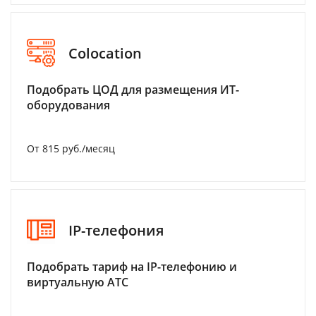
Colocation
Подобрать ЦОД для размещения ИТ-
оборудования
От 815 руб./месяц
IP-телефония
Подобрать тариф на IP-телефонию и
виртуальную АТС