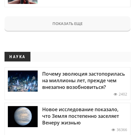
ПОКАЗАТЬ ЕЩЕ
НАУКА
Почему эволюция застопорилась
на миллионы лет, прежде чем
внезапно возобновиться?
2402
Новое исследование показало,
что Земля постепенно заселяет
Венеру жизнью
36366