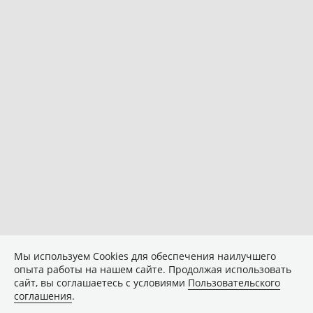
Мы используем Сookies для обеспечения наилучшего
опыта работы на нашем сайте. Продолжая использовать
сайт, вы соглашаетесь с условиями
Пользовательского
соглашения
.