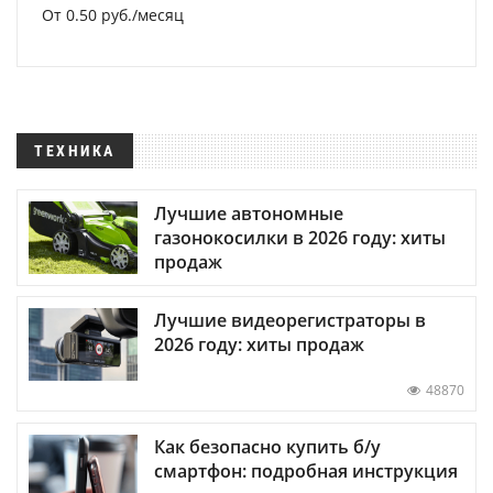
От 0.50 руб./месяц
ТЕХНИКА
Лучшие автономные
газонокосилки в 2026 году: хиты
продаж
Лучшие видеорегистраторы в
2026 году: хиты продаж
48870
Как безопасно купить б/у
смартфон: подробная инструкция