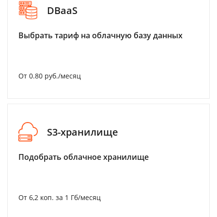
DBaaS
Выбрать тариф на облачную базу данных
От 0.80 руб./месяц
S3-хранилище
Подобрать облачное хранилище
От 6,2 коп. за 1 Гб/месяц