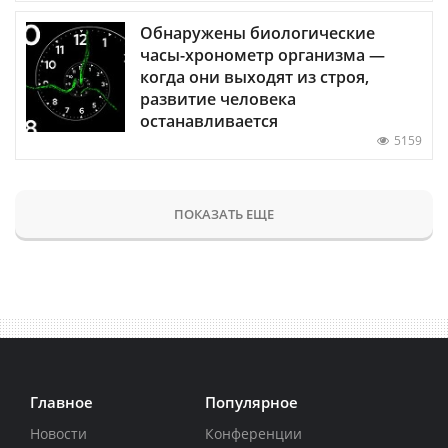
Обнаружены биологические
часы-хронометр организма —
когда они выходят из строя,
развитие человека
останавливается
5159
ПОКАЗАТЬ ЕЩЕ
Главное
Популярное
Новости
Конференции