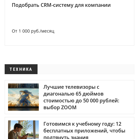
Подобрать CRM-систему для компании
От 1 000 руб./месяц
ТЕХНИКА
Лучшие телевизоры с
диагональю 65 дюймов
стоимостью до 50 000 рублей:
выбор ZOOM
Готовимся к учебному году: 12
бесплатных приложений, чтобы
подтянуть знания