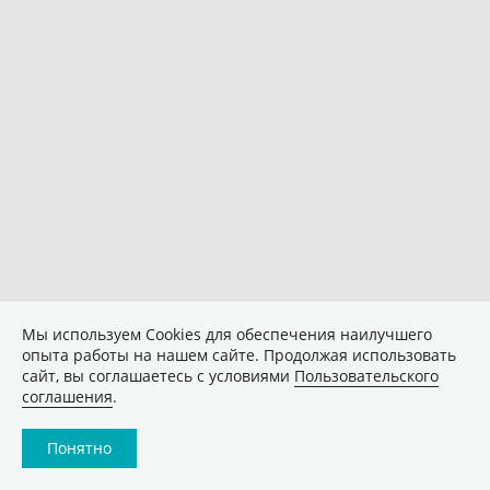
Мы используем Сookies для обеспечения наилучшего
опыта работы на нашем сайте. Продолжая использовать
сайт, вы соглашаетесь с условиями
Пользовательского
соглашения
.
Понятно