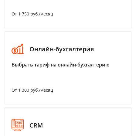
От 1 750 руб./месяц
Онлайн-бухгалтерия
Выбрать тариф на онлайн-бухгалтерию
От 1 300 руб./месяц
CRM