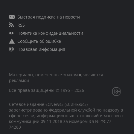
Быстрая подписка на новости
RSS
Политика конфиденциальности
Сообщить об ошибке
Правовая информация
Материалы, помеченные знаком ■, являются
рекламой
Все права защищены © 1995 – 2026
Сетевое издание «CNews» («СиНьюс»)
зарегистрировано Федеральной службой по надзору в
сфере связи, информационных технологий и массовых
коммуникаций 09.11.2018 за номером Эл № ФС77 –
74283