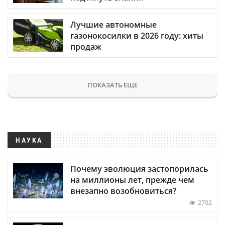
Лучшие автономные
газонокосилки в 2026 году: хиты
продаж
ПОКАЗАТЬ ЕЩЕ
НАУКА
Почему эволюция застопорилась
на миллионы лет, прежде чем
внезапно возобновиться?
2702