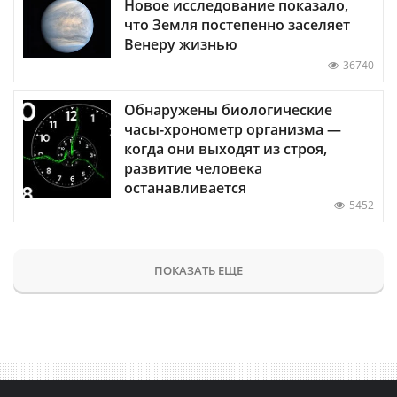
Новое исследование показало,
что Земля постепенно заселяет
Венеру жизнью
36740
Обнаружены биологические
часы-хронометр организма —
когда они выходят из строя,
развитие человека
останавливается
5452
ПОКАЗАТЬ ЕЩЕ