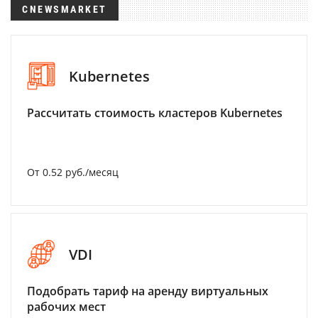
CNEWSMARKET
Kubernetes
Рассчитать стоимость кластеров Kubernetes
От 0.52 руб./месяц
VDI
Подобрать тариф на аренду виртуальных
рабочих мест