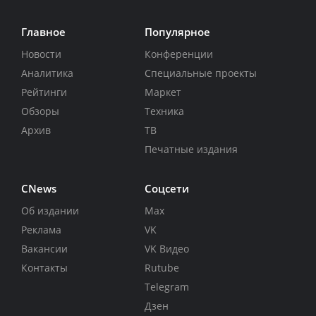
Главное
Популярное
Новости
Конференции
Аналитика
Специальные проекты
Рейтинги
Маркет
Обзоры
Техника
Архив
ТВ
Печатные издания
CNews
Соцсети
Об издании
Max
Реклама
VK
Вакансии
VK Видео
Контакты
Rutube
Telegram
Дзен