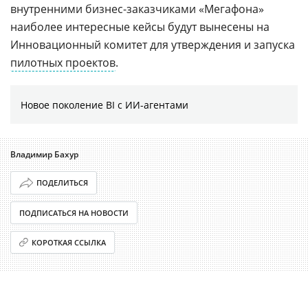
внутренними бизнес-заказчиками «Мегафона»
наиболее интересные кейсы будут вынесены на
Инновационный комитет для утверждения и запуска
пилотных проектов
.
Новое поколение BI с ИИ-агентами
Владимир Бахур
ПОДЕЛИТЬСЯ
ПОДПИСАТЬСЯ НА НОВОСТИ
КОРОТКАЯ ССЫЛКА