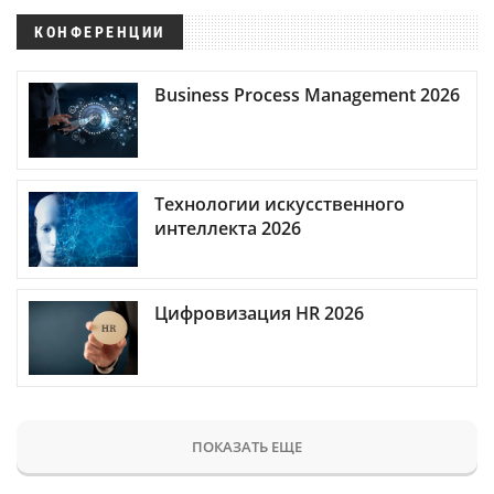
КОНФЕРЕНЦИИ
Business Process Management 2026
Технологии искусственного
интеллекта 2026
Цифровизация HR 2026
ПОКАЗАТЬ ЕЩЕ