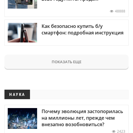
48888
Как безопасно купить б/у
смартфон: подробная инструкция
ПОКАЗАТЬ ЕЩЕ
НАУКА
Почему эволюция застопорилась
на миллионы лет, прежде чем
внезапно возобновиться?
2423