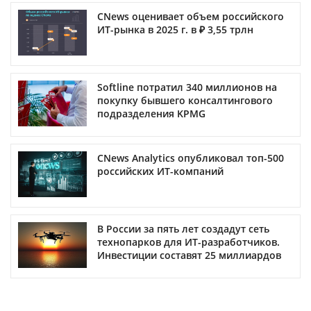
CNews оценивает объем российского
ИТ-рынка в 2025 г. в ₽ 3,55 трлн
Softline потратил 340 миллионов на
покупку бывшего консалтингового
подразделения KPMG
CNews Analytics опубликовал топ-500
российских ИТ-компаний
В России за пять лет создадут сеть
технопарков для ИТ-разработчиков.
Инвестиции составят 25 миллиардов