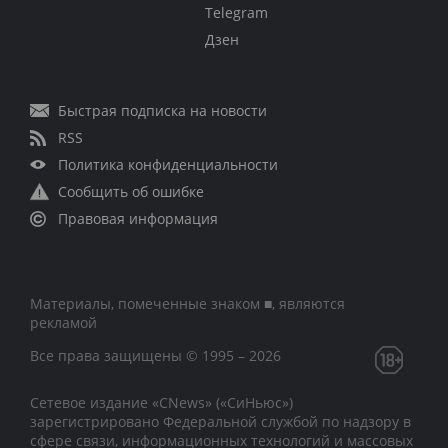
Telegram
Дзен
Быстрая подписка на новости
RSS
Политика конфиденциальности
Сообщить об ошибке
Правовая информация
Материалы, помеченные знаком ■, являются
рекламой
Все права защищены © 1995 – 2026
Сетевое издание «CNews» («СиНьюс»)
зарегистрировано Федеральной службой по надзору в
сфере связи, информационных технологий и массовых