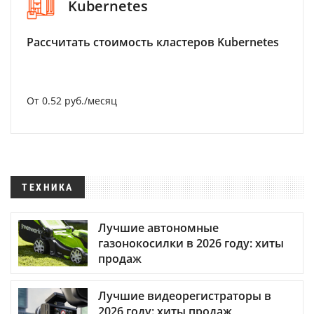
Kubernetes
Рассчитать стоимость кластеров Kubernetes
От 0.52 руб./месяц
ТЕХНИКА
Лучшие автономные
газонокосилки в 2026 году: хиты
продаж
Лучшие видеорегистраторы в
2026 году: хиты продаж