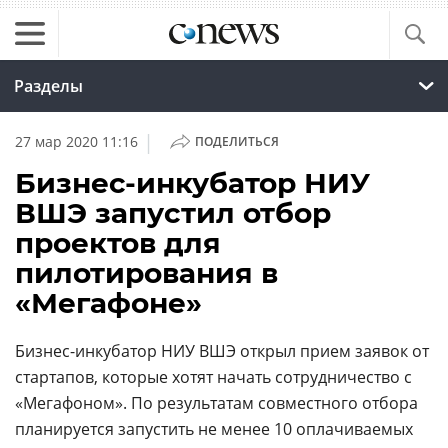
Разделы
|
27 мар 2020 11:16
ПОДЕЛИТЬСЯ
Бизнес-инкубатор НИУ
ВШЭ запустил отбор
проектов для
пилотирования в
«Мегафоне»
Бизнес-инкубатор НИУ ВШЭ открыл прием заявок от
стартапов, которые хотят начать сотрудничество с
«Мегафоном». По результатам совместного отбора
планируется запустить не менее 10 оплачиваемых