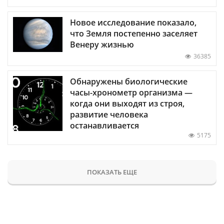
Новое исследование показало,
что Земля постепенно заселяет
Венеру жизнью
36385
Обнаружены биологические
часы-хронометр организма —
когда они выходят из строя,
развитие человека
останавливается
5175
ПОКАЗАТЬ ЕЩЕ