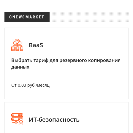
CNEWSMARKET
BaaS
Выбрать тариф для резервного копирования
данных
От 0.03 руб./месяц
ИТ-безопасность