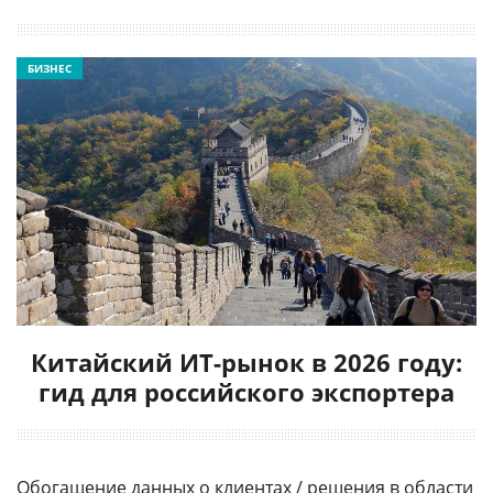
БИЗНЕС
Китайский ИТ-рынок в 2026 году:
гид для российского экспортера
Обогащение данных о клиентах / решения в области