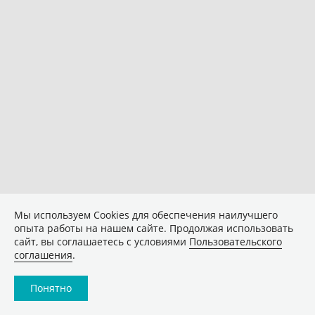
Мы используем Сookies для обеспечения наилучшего
опыта работы на нашем сайте. Продолжая использовать
сайт, вы соглашаетесь с условиями
Пользовательского
соглашения
.
Понятно