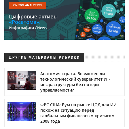
CNEWS ANALYTICS
Цифровые активы
«Росатома».
Инфографика CNews
ДРУГИЕ МАТЕРИАЛЫ РУБРИКИ
Анатомия страха. Возможен ли
технологический суверенитет ИТ-
инфраструктуры без потери
управляемости?
ФРС США: Бум на рынке ЦОД для ИИ
похож на ситуацию перед
глобальным финансовым кризисом
2008 года