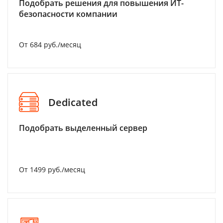
Подобрать решения для повышения ИТ-
безопасности компании
От 684 руб./месяц
Dedicated
Подобрать выделенный сервер
От 1499 руб./месяц