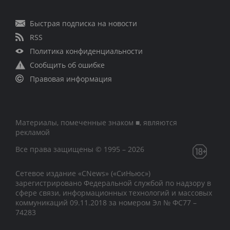
Быстрая подписка на новости
RSS
Политика конфиденциальности
Сообщить об ошибке
Правовая информация
Материалы, помеченные знаком ■, являются
рекламой
Все права защищены © 1995 – 2026
Сетевое издание «CNews» («СиНьюс»)
зарегистрировано Федеральной службой по надзору в
сфере связи, информационных технологий и массовых
коммуникаций 09.11.2018 за номером Эл № ФС77 –
74283