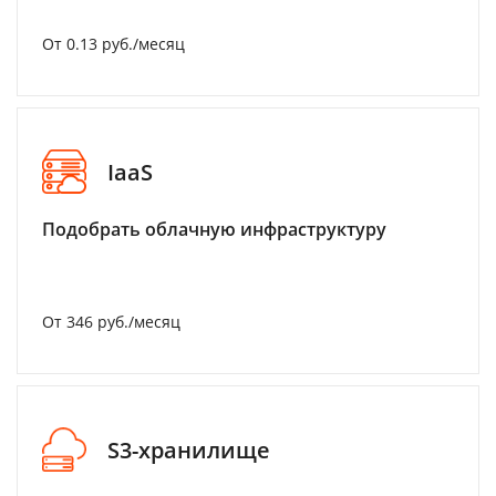
От 0.13 руб./месяц
IaaS
Подобрать облачную инфраструктуру
От 346 руб./месяц
S3-хранилище