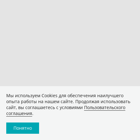
Мы используем Сookies для обеспечения наилучшего
опыта работы на нашем сайте. Продолжая использовать
сайт, вы соглашаетесь с условиями
Пользовательского
соглашения
.
Понятно