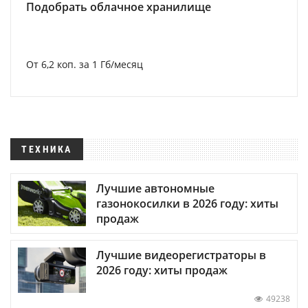
Подобрать облачное хранилище
От 6,2 коп. за 1 Гб/месяц
ТЕХНИКА
Лучшие автономные
газонокосилки в 2026 году: хиты
продаж
Лучшие видеорегистраторы в
2026 году: хиты продаж
49238