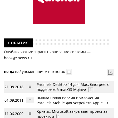
СОБЫТИЯ
Опубликовать/исправить описание системы —
book@cnews.ru
по дате
/
упоминаниям в текстах
Parallels Desktop 14 для Mac: быстрее, с
21.08.2018
поддержкой macOS Mojave
1
Вышла новая версия приложения
01.09.2011
Parallels Mobile для устройств Apple
1
Кризис: Microsoft закрывает проект за
11.06.2009
проектом
1