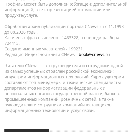
Профиль может быть дополнен (обогащен) дополнительной
информацией, в т.ч. презентацией о компании или
продукте/услуге.
Обработан архив публикаций портала CNews.ru c 11.1998
до 08.2026 годы.
Ключевых фраз выявлено - 1463328, в очереди разбора -
724413.
Создано именных указателей - 199231.
Редакция Индексной книги CNews -
book@cnews.ru
Читатели CNews — это руководители и сотрудники одной
из самых успешных отраслей российской экономики:
индустрии информационных технологий. Ядро аудитории
составляют топ-менеджеры и технические специалисты
департаментов информатизации федеральных и
региональных органов государственной власти, банков,
промышленных компаний, розничных сетей, а также
руководители и сотрудники компаний-поставщиков
информационных технологий и услуг связи.