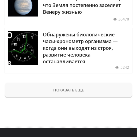
что Земля постепенно заселяет
Венеру жизнью
36470
Обнаружены биологические
часы-хронометр организма —
когда они выходят из строя,
развитие человека
останавливается
5242
ПОКАЗАТЬ ЕЩЕ