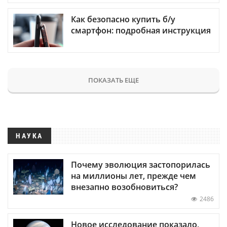
Как безопасно купить б/у
смартфон: подробная инструкция
ПОКАЗАТЬ ЕЩЕ
НАУКА
Почему эволюция застопорилась
на миллионы лет, прежде чем
внезапно возобновиться?
2486
Новое исследование показало,