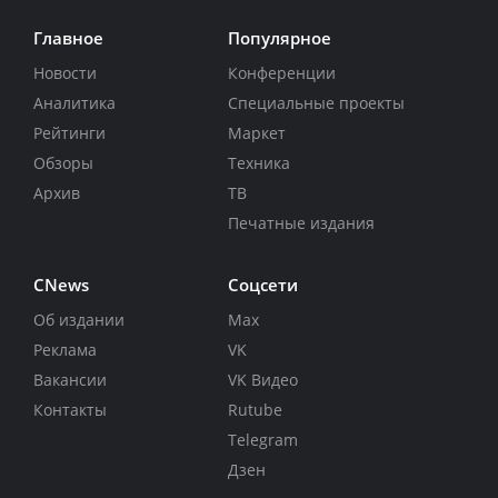
Главное
Популярное
Новости
Конференции
Аналитика
Специальные проекты
Рейтинги
Маркет
Обзоры
Техника
Архив
ТВ
Печатные издания
CNews
Соцсети
Об издании
Max
Реклама
VK
Вакансии
VK Видео
Контакты
Rutube
Telegram
Дзен