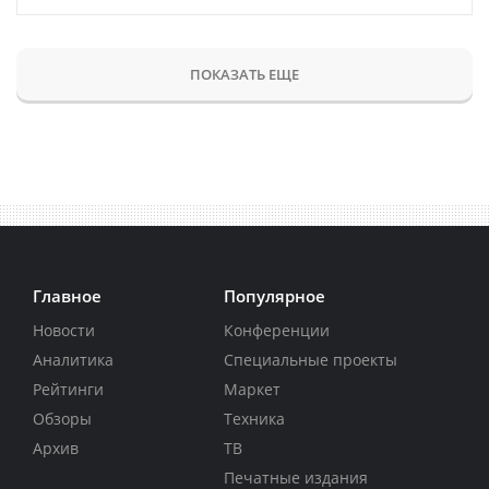
ПОКАЗАТЬ ЕЩЕ
Главное
Популярное
Новости
Конференции
Аналитика
Специальные проекты
Рейтинги
Маркет
Обзоры
Техника
Архив
ТВ
Печатные издания