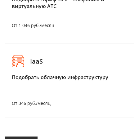
виртуальную АТС
От 1 046 руб./месяц
IaaS
Подобрать облачную инфраструктуру
От 346 руб./месяц