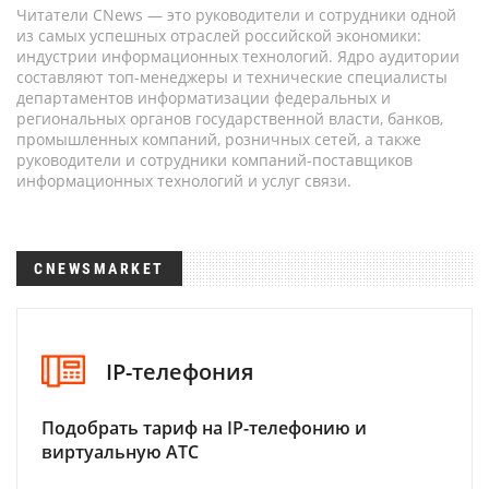
Читатели CNews — это руководители и сотрудники одной
из самых успешных отраслей российской экономики:
индустрии информационных технологий. Ядро аудитории
составляют топ-менеджеры и технические специалисты
департаментов информатизации федеральных и
региональных органов государственной власти, банков,
промышленных компаний, розничных сетей, а также
руководители и сотрудники компаний-поставщиков
информационных технологий и услуг связи.
CNEWSMARKET
IP-телефония
Подобрать тариф на IP-телефонию и
виртуальную АТС