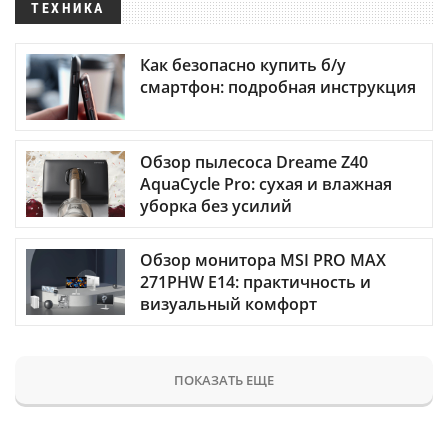
ТЕХНИКА
Как безопасно купить б/у
смартфон: подробная инструкция
Обзор пылесоса Dreame Z40
AquaCycle Pro: сухая и влажная
уборка без усилий
Обзор монитора MSI PRO MAX
271PHW E14: практичность и
визуальный комфорт
ПОКАЗАТЬ ЕЩЕ