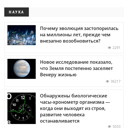
НАУКА
Почему эволюция застопорилась
на миллионы лет, прежде чем
внезапно возобновиться?
2291
Новое исследование показало,
что Земля постепенно заселяет
Венеру жизнью
36217
Обнаружены биологические
часы-хронометр организма —
когда они выходят из строя,
развитие человека
останавливается
5033