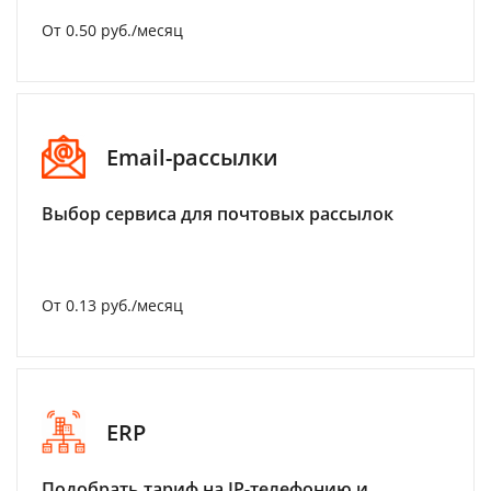
От 0.50 руб./месяц
Email-рассылки
Выбор сервиса для почтовых рассылок
От 0.13 руб./месяц
ERP
Подобрать тариф на IP-телефонию и