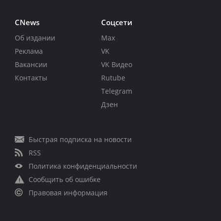
CNews
Соцсети
Об издании
Max
Реклама
VK
Вакансии
VK Видео
Контакты
Rutube
Telegram
Дзен
Быстрая подписка на новости
RSS
Политика конфиденциальности
Сообщить об ошибке
Правовая информация