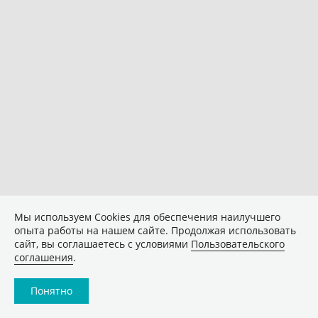
Мы используем Сookies для обеспечения наилучшего
опыта работы на нашем сайте. Продолжая использовать
сайт, вы соглашаетесь с условиями
Пользовательского
соглашения
.
Понятно