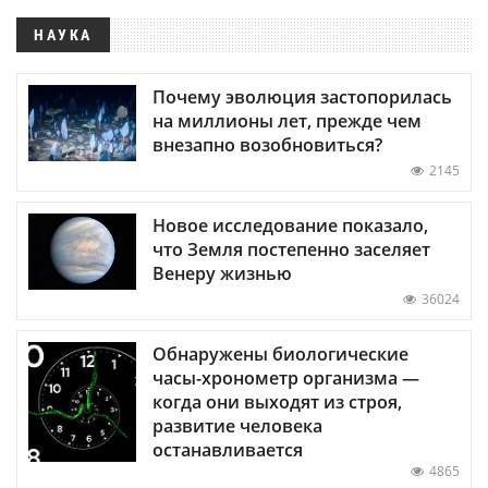
НАУКА
Почему эволюция застопорилась
на миллионы лет, прежде чем
внезапно возобновиться?
2145
Новое исследование показало,
что Земля постепенно заселяет
Венеру жизнью
36024
Обнаружены биологические
часы-хронометр организма —
когда они выходят из строя,
развитие человека
останавливается
4865