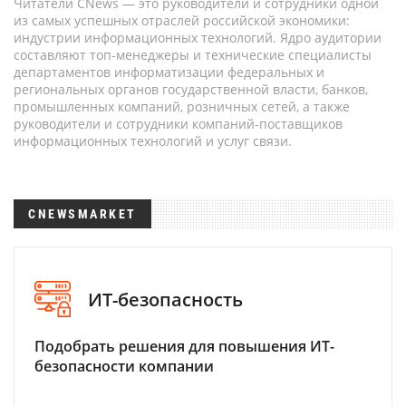
Читатели CNews — это руководители и сотрудники одной
из самых успешных отраслей российской экономики:
индустрии информационных технологий. Ядро аудитории
составляют топ-менеджеры и технические специалисты
департаментов информатизации федеральных и
региональных органов государственной власти, банков,
промышленных компаний, розничных сетей, а также
руководители и сотрудники компаний-поставщиков
информационных технологий и услуг связи.
CNEWSMARKET
ИТ-безопасность
Подобрать решения для повышения ИТ-
безопасности компании