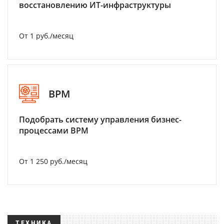
восстановлению ИТ-инфраструктуры
От 1 руб./месяц
BPM
Подобрать систему управления бизнес-
процессами BPM
От 1 250 руб./месяц
ТЕХНИКА