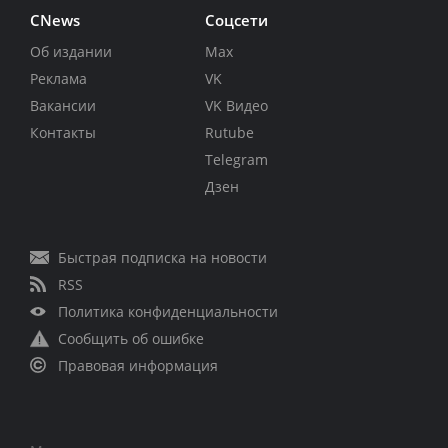
CNews
Соцсети
Об издании
Max
Реклама
VK
Вакансии
VK Видео
Контакты
Rutube
Telegram
Дзен
Быстрая подписка на новости
RSS
Политика конфиденциальности
Сообщить об ошибке
Правовая информация