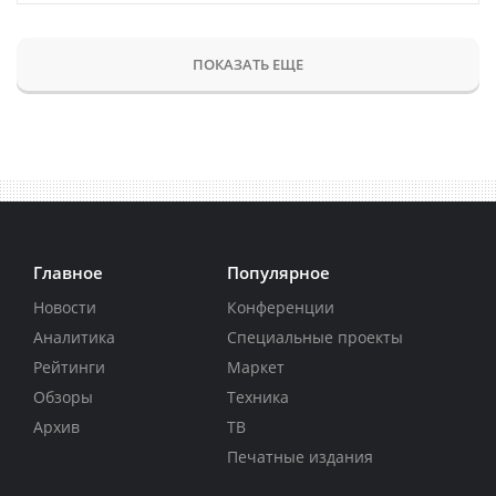
ПОКАЗАТЬ ЕЩЕ
Главное
Популярное
Новости
Конференции
Аналитика
Специальные проекты
Рейтинги
Маркет
Обзоры
Техника
Архив
ТВ
Печатные издания