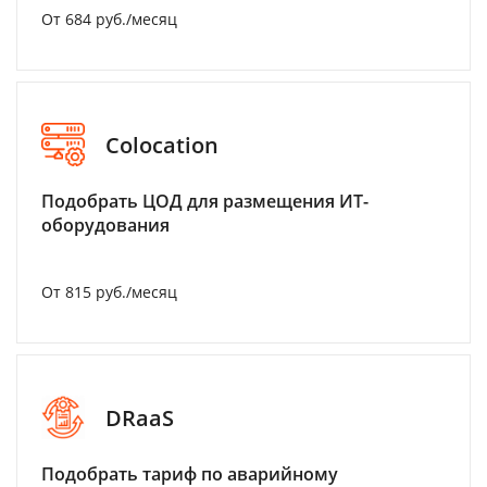
От 684 руб./месяц
Colocation
Подобрать ЦОД для размещения ИТ-
оборудования
От 815 руб./месяц
DRaaS
Подобрать тариф по аварийному