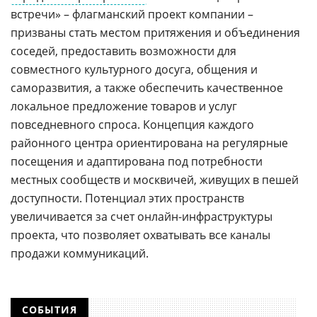
встречи» – флагманский проект компании –
призваны стать местом притяжения и объединения
соседей, предоставить возможности для
совместного культурного досуга, общения и
саморазвития, а также обеспечить качественное
локальное предложение товаров и услуг
повседневного спроса. Концепция каждого
районного центра ориентирована на регулярные
посещения и адаптирована под потребности
местных сообществ и москвичей, живущих в пешей
доступности. Потенциал этих пространств
увеличивается за счет онлайн-инфраструктуры
проекта, что позволяет охватывать все каналы
продажи коммуникаций.
СОБЫТИЯ