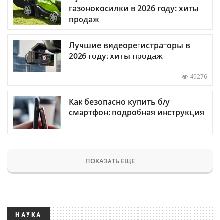
газонокосилки в 2026 году: хиты
продаж
Лучшие видеорегистраторы в
2026 году: хиты продаж
49276
Как безопасно купить б/у
смартфон: подробная инструкция
ПОКАЗАТЬ ЕЩЕ
НАУКА