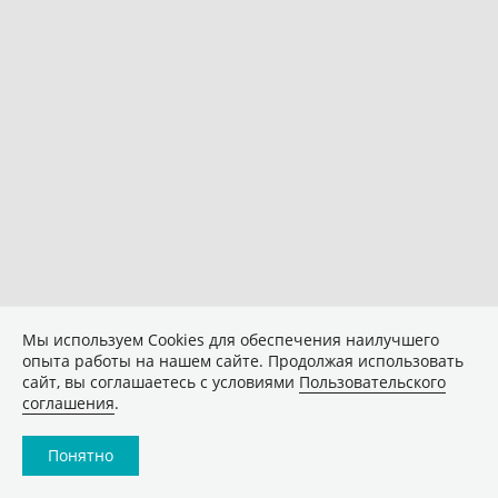
Мы используем Сookies для обеспечения наилучшего
опыта работы на нашем сайте. Продолжая использовать
сайт, вы соглашаетесь с условиями
Пользовательского
соглашения
.
Понятно