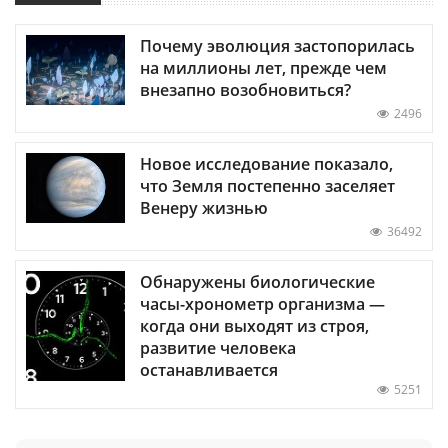
Почему эволюция застопорилась
на миллионы лет, прежде чем
внезапно возобновиться?
2496
Новое исследование показало,
что Земля постепенно заселяет
Венеру жизнью
36492
Обнаружены биологические
часы-хронометр организма —
когда они выходят из строя,
развитие человека
останавливается
5251