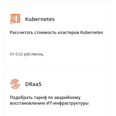
Kubernetes
Рассчитать стоимость кластеров Kubernetes
От 0.52 руб./месяц
DRaaS
Подобрать тариф по аварийному
восстановлению ИТ-инфраструктуры