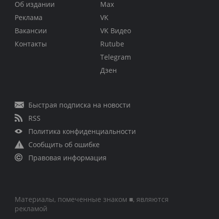
Об издании
Max
Реклама
VK
Вакансии
VK Видео
Контакты
Rutube
Telegram
Дзен
Быстрая подписка на новости
RSS
Политика конфиденциальности
Сообщить об ошибке
Правовая информация
Материалы, помеченные знаком ■, являются
рекламой