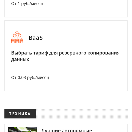
От 1 руб./месяц
BaaS
Выбрать тариф для резервного копирования
данных
От 0.03 руб./месяц
ТЕХНИКА
Лучшие автономные