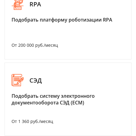
RPA
Подобрать платформу роботизации RPA
От 200 000 руб./месяц
СЭД
Подобрать систему электронного
документооборота СЭД (ECM)
От 1 360 руб./месяц