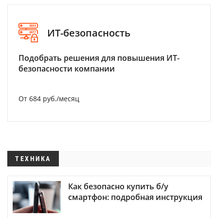
ИТ-безопасность
Подобрать решения для повышения ИТ-
безопасности компании
От 684 руб./месяц
ТЕХНИКА
Как безопасно купить б/у
смартфон: подробная инструкция