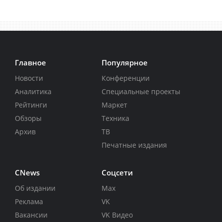
Главное
Популярное
Новости
Конференции
Аналитика
Специальные проекты
Рейтинги
Маркет
Обзоры
Техника
Архив
ТВ
Печатные издания
CNews
Соцсети
Об издании
Max
Реклама
VK
Вакансии
VK Видео