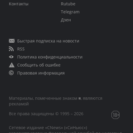
Контакты
Rutube
Telegram
Дзен
Быстрая подписка на новости
RSS
Политика конфиденциальности
Сообщить об ошибке
Правовая информация
Материалы, помеченные знаком ■, являются
рекламой
Все права защищены © 1995 – 2026
Сетевое издание «CNews» («СиНьюс»)