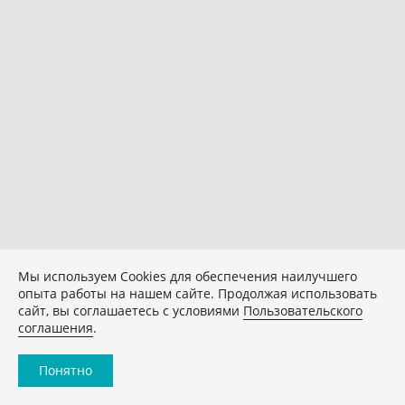
Мы используем Сookies для обеспечения наилучшего
опыта работы на нашем сайте. Продолжая использовать
сайт, вы соглашаетесь с условиями
Пользовательского
соглашения
.
Понятно