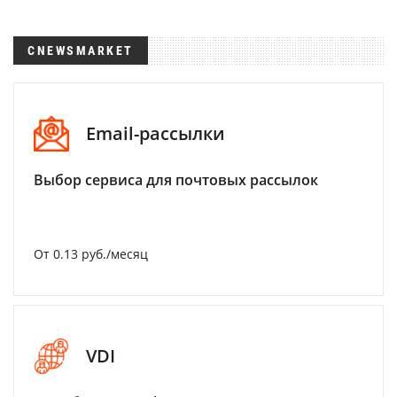
CNEWSMARKET
Email-рассылки
Выбор сервиса для почтовых рассылок
От 0.13 руб./месяц
VDI