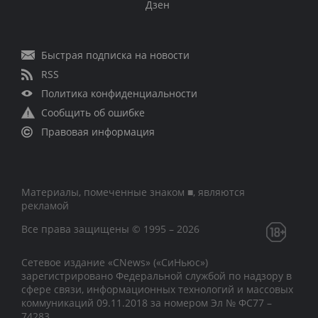
Дзен
Быстрая подписка на новости
RSS
Политика конфиденциальности
Сообщить об ошибке
Правовая информация
Материалы, помеченные знаком ■, являются
рекламой
Все права защищены © 1995 – 2026
Сетевое издание «CNews» («СиНьюс»)
зарегистрировано Федеральной службой по надзору в
сфере связи, информационных технологий и массовых
коммуникаций 09.11.2018 за номером Эл № ФС77 –
74283