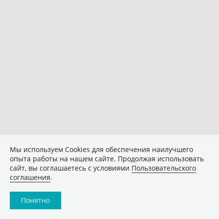
Мы используем Сookies для обеспечения наилучшего
опыта работы на нашем сайте. Продолжая использовать
сайт, вы соглашаетесь с условиями
Пользовательского
соглашения
.
Понятно