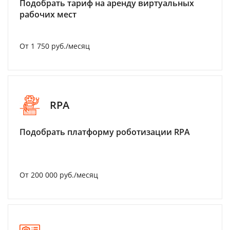
Подобрать тариф на аренду виртуальных
рабочих мест
От 1 750 руб./месяц
RPA
Подобрать платформу роботизации RPA
От 200 000 руб./месяц