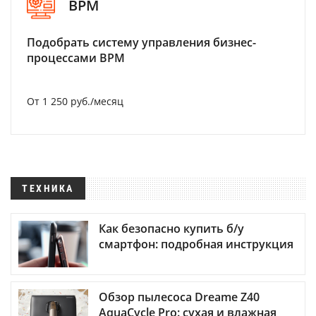
BPM
Подобрать систему управления бизнес-
процессами BPM
От 1 250 руб./месяц
ТЕХНИКА
Как безопасно купить б/у
смартфон: подробная инструкция
Обзор пылесоса Dreame Z40
AquaCycle Pro: сухая и влажная