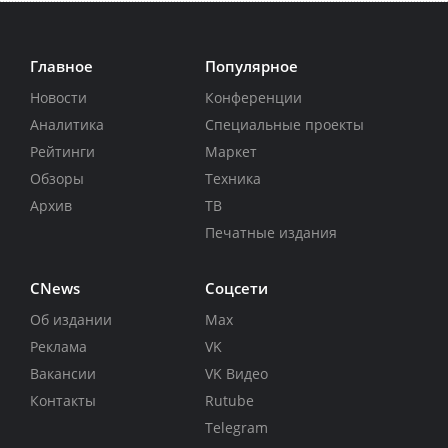
Главное
Популярное
Новости
Конференции
Аналитика
Специальные проекты
Рейтинги
Маркет
Обзоры
Техника
Архив
ТВ
Печатные издания
CNews
Соцсети
Об издании
Max
Реклама
VK
Вакансии
VK Видео
Контакты
Rutube
Telegram