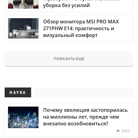
уборка без усилий
Обзор монитора MSI PRO MAX
271PHW E14: практичность и
визуальный комфорт
ПОКАЗАТЬ ЕЩЕ
НАУКА
Почему эволюция застопорилась
на миллионы лет, прежде чем
внезапно возобновиться?
2322