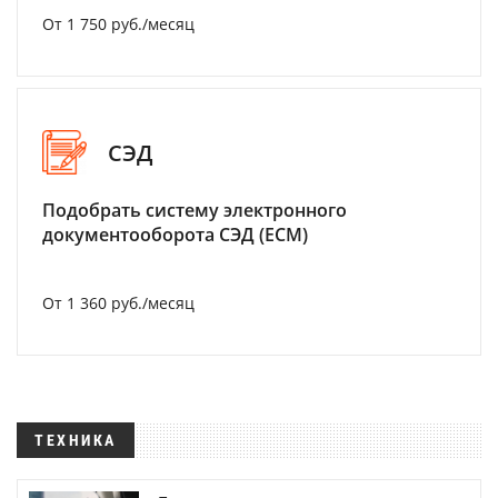
От 1 750 руб./месяц
СЭД
Подобрать систему электронного
документооборота СЭД (ECM)
От 1 360 руб./месяц
ТЕХНИКА