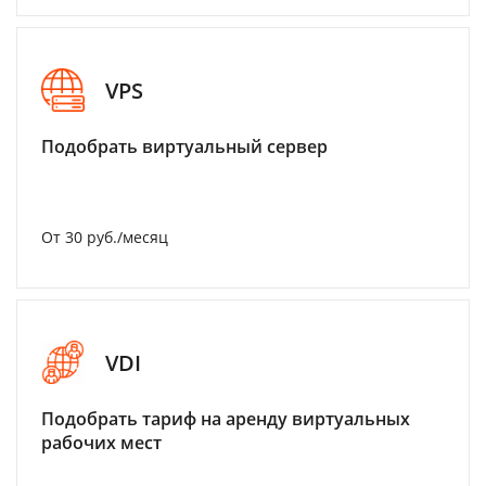
VPS
Подобрать виртуальный сервер
От 30 руб./месяц
VDI
Подобрать тариф на аренду виртуальных
рабочих мест