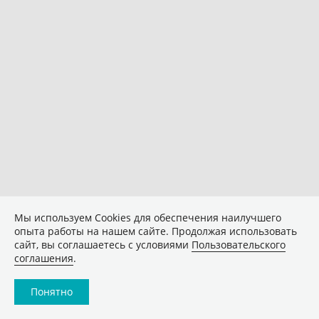
Мы используем Сookies для обеспечения наилучшего
опыта работы на нашем сайте. Продолжая использовать
сайт, вы соглашаетесь с условиями
Пользовательского
соглашения
.
Понятно