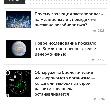
Почему эволюция застопорилась
на миллионы лет, прежде чем
внезапно возобновиться?
2323
Новое исследование показало,
что Земля постепенно заселяет
Венеру жизнью
36272
Обнаружены биологические
часы-хронометр организма —
когда они выходят из строя,
развитие человека
останавливается
5094