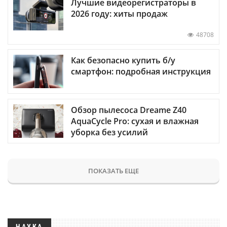
Лучшие видеорегистраторы в
2026 году: хиты продаж
48708
Как безопасно купить б/у
смартфон: подробная инструкция
Обзор пылесоса Dreame Z40
AquaCycle Pro: сухая и влажная
уборка без усилий
ПОКАЗАТЬ ЕЩЕ
НАУКА