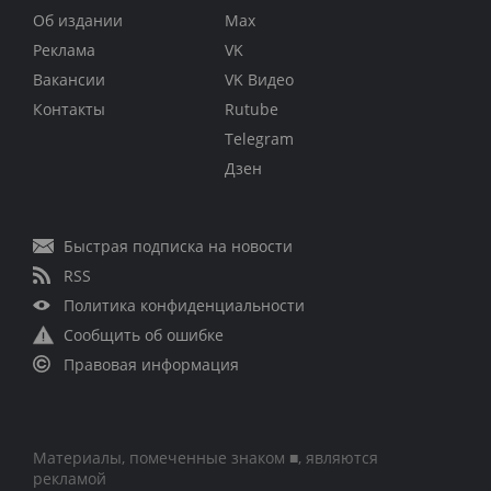
Об издании
Max
Реклама
VK
Вакансии
VK Видео
Контакты
Rutube
Telegram
Дзен
Быстрая подписка на новости
RSS
Политика конфиденциальности
Сообщить об ошибке
Правовая информация
Материалы, помеченные знаком ■, являются
рекламой