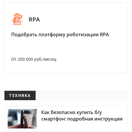
RPA
Подобрать платформу роботизации RPA
От 200 000 руб./месяц
ТЕХНИКА
Как безопасно купить б/у
смартфон: подробная инструкция