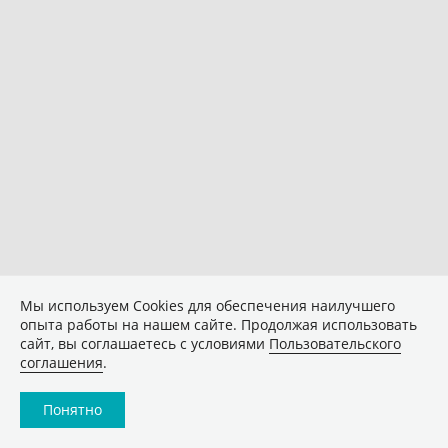
Мы используем Сookies для обеспечения наилучшего
опыта работы на нашем сайте. Продолжая использовать
сайт, вы соглашаетесь с условиями
Пользовательского
соглашения
.
Понятно