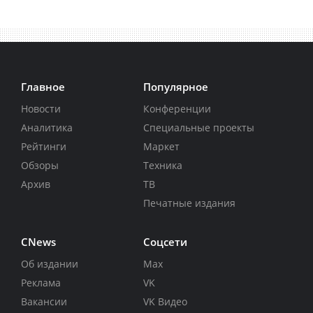
Главное
Популярное
Новости
Конференции
Аналитика
Специальные проекты
Рейтинги
Маркет
Обзоры
Техника
Архив
ТВ
Печатные издания
CNews
Соцсети
Об издании
Max
Реклама
VK
Вакансии
VK Видео