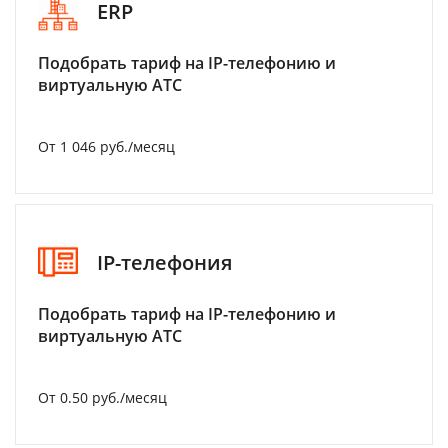
ERP
Подобрать тариф на IP-телефонию и
виртуальную АТС
От 1 046 руб./месяц
IP-телефония
Подобрать тариф на IP-телефонию и
виртуальную АТС
От 0.50 руб./месяц