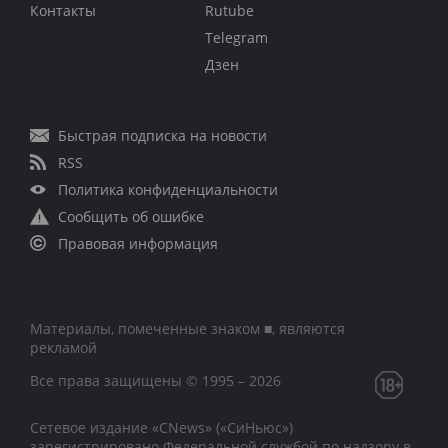
Контакты
Rutube
Telegram
Дзен
Быстрая подписка на новости
RSS
Политика конфиденциальности
Сообщить об ошибке
Правовая информация
Материалы, помеченные знаком ■, являются
рекламой
Все права защищены © 1995 – 2026
Сетевое издание «CNews» («СиНьюс»)
зарегистрировано Федеральной службой по надзору в