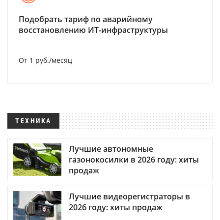
Подобрать тариф по аварийному
восстановлению ИТ-инфраструктуры
От 1 руб./месяц
ТЕХНИКА
Лучшие автономные
газонокосилки в 2026 году: хиты
продаж
Лучшие видеорегистраторы в
2026 году: хиты продаж