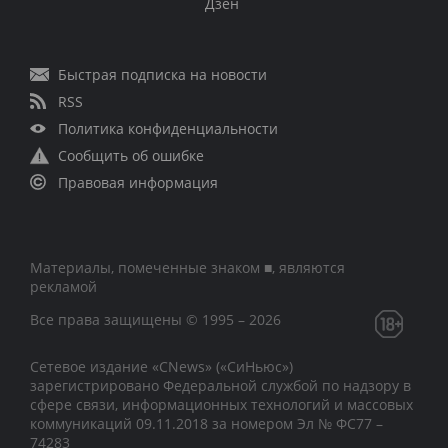
Дзен
Быстрая подписка на новости
RSS
Политика конфиденциальности
Сообщить об ошибке
Правовая информация
Материалы, помеченные знаком ■, являются
рекламой
Все права защищены © 1995 – 2026
Сетевое издание «CNews» («СиНьюс»)
зарегистрировано Федеральной службой по надзору в
сфере связи, информационных технологий и массовых
коммуникаций 09.11.2018 за номером Эл № ФС77 –
74283