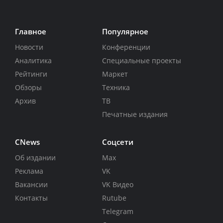
Главное
Популярное
Новости
Конференции
Аналитика
Специальные проекты
Рейтинги
Маркет
Обзоры
Техника
Архив
ТВ
Печатные издания
CNews
Соцсети
Об издании
Max
Реклама
VK
Вакансии
VK Видео
Контакты
Rutube
Telegram