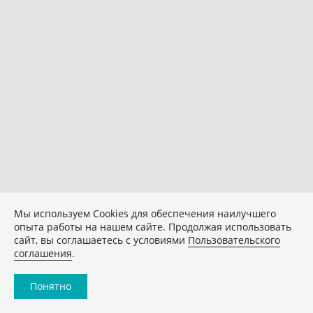
Мы используем Сookies для обеспечения наилучшего
опыта работы на нашем сайте. Продолжая использовать
сайт, вы соглашаетесь с условиями
Пользовательского
соглашения
.
Понятно