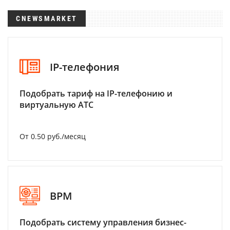
CNEWSMARKET
IP-телефония
Подобрать тариф на IP-телефонию и
виртуальную АТС
От 0.50 руб./месяц
BPM
Подобрать систему управления бизнес-