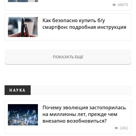
48870
Как безопасно купить б/у
смартфон: подробная инструкция
ПОКАЗАТЬ ЕЩЕ
НАУКА
Почему эволюция застопорилась
на миллионы лет, прежде чем
внезапно возобновиться?
2402