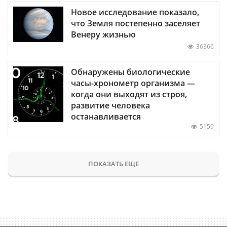
Новое исследование показало,
что Земля постепенно заселяет
Венеру жизнью
36366
Обнаружены биологические
часы-хронометр организма —
когда они выходят из строя,
развитие человека
останавливается
5159
ПОКАЗАТЬ ЕЩЕ