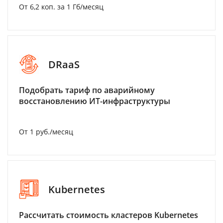
От 6,2 коп. за 1 Гб/месяц
DRaaS
Подобрать тариф по аварийному
восстановлению ИТ-инфраструктуры
От 1 руб./месяц
Kubernetes
Рассчитать стоимость кластеров Kubernetes