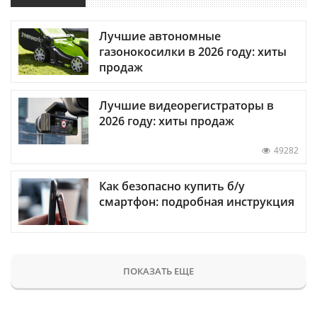
Лучшие автономные
газонокосилки в 2026 году: хиты
продаж
Лучшие видеорегистраторы в
2026 году: хиты продаж
49282
Как безопасно купить б/у
смартфон: подробная инструкция
ПОКАЗАТЬ ЕЩЕ