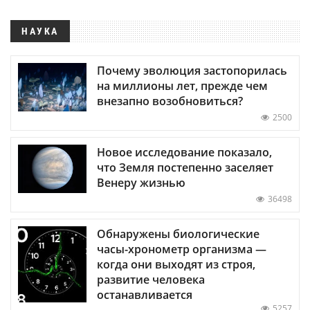
НАУКА
Почему эволюция застопорилась
на миллионы лет, прежде чем
внезапно возобновиться?
2500
Новое исследование показало,
что Земля постепенно заселяет
Венеру жизнью
36498
Обнаружены биологические
часы-хронометр организма —
когда они выходят из строя,
развитие человека
останавливается
5257