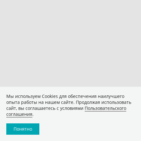
Мы используем Сookies для обеспечения наилучшего
опыта работы на нашем сайте. Продолжая использовать
сайт, вы соглашаетесь с условиями
Пользовательского
соглашения
.
Понятно