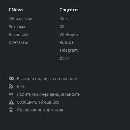
CNews
Соцсети
Об издании
Max
Реклама
VK
Вакансии
VK Видео
Контакты
Rutube
Telegram
Дзен
Быстрая подписка на новости
RSS
Политика конфиденциальности
Сообщить об ошибке
Правовая информация