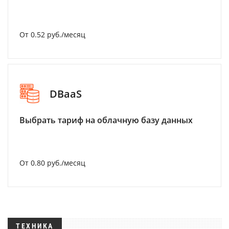
От 0.52 руб./месяц
DBaaS
Выбрать тариф на облачную базу данных
От 0.80 руб./месяц
ТЕХНИКА