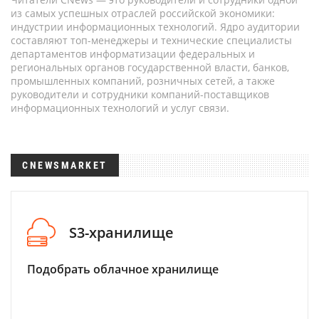
из самых успешных отраслей российской экономики:
индустрии информационных технологий. Ядро аудитории
составляют топ-менеджеры и технические специалисты
департаментов информатизации федеральных и
региональных органов государственной власти, банков,
промышленных компаний, розничных сетей, а также
руководители и сотрудники компаний-поставщиков
информационных технологий и услуг связи.
CNEWSMARKET
S3-хранилище
Подобрать облачное хранилище