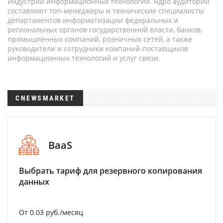
индустрии информационных технологий. Ядро аудитории
составляют топ-менеджеры и технические специалисты
департаментов информатизации федеральных и
региональных органов государственной власти, банков,
промышленных компаний, розничных сетей, а также
руководители и сотрудники компаний-поставщиков
информационных технологий и услуг связи.
CNEWSMARKET
BaaS
Выбрать тариф для резервного копирования
данных
От 0.03 руб./месяц