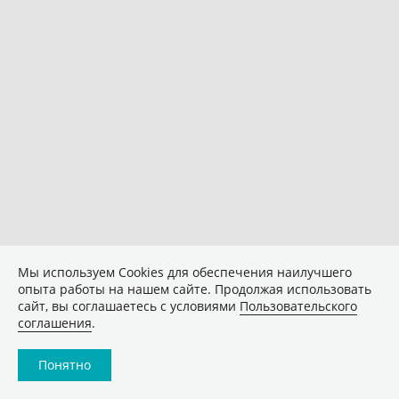
Мы используем Сookies для обеспечения наилучшего
опыта работы на нашем сайте. Продолжая использовать
сайт, вы соглашаетесь с условиями
Пользовательского
соглашения
.
Понятно