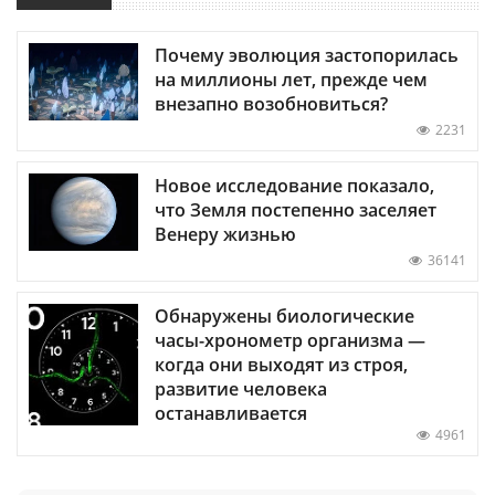
Почему эволюция застопорилась
на миллионы лет, прежде чем
внезапно возобновиться?
2231
Новое исследование показало,
что Земля постепенно заселяет
Венеру жизнью
36141
Обнаружены биологические
часы-хронометр организма —
когда они выходят из строя,
развитие человека
останавливается
4961