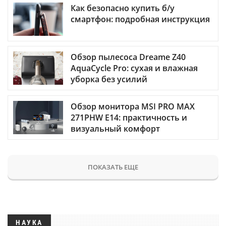
Как безопасно купить б/у
смартфон: подробная инструкция
Обзор пылесоса Dreame Z40
AquaCycle Pro: сухая и влажная
уборка без усилий
Обзор монитора MSI PRO MAX
271PHW E14: практичность и
визуальный комфорт
ПОКАЗАТЬ ЕЩЕ
НАУКА