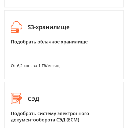
S3-хранилище
Подобрать облачное хранилище
От 6,2 коп. за 1 Гб/месяц
СЭД
Подобрать систему электронного
документооборота СЭД (ECM)