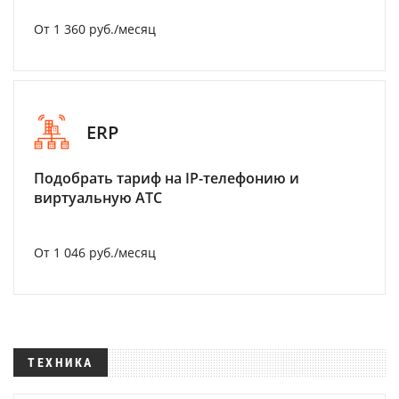
От 1 360 руб./месяц
ERP
Подобрать тариф на IP-телефонию и
виртуальную АТС
От 1 046 руб./месяц
ТЕХНИКА