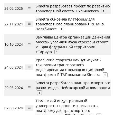
Simetra разработает проект по развитию
26.02.2025
транспортной системы Ульяновска
1
Simetra обновила платформу для
27.11.2024
транспортного планирования RITM³ в
Челябинске
1
Замглавы Центра организации движения
Москвы уволился из-за стресса и строит
10.10.2024
ИС для федеральной территории
«Сириус»
1
Уральские студенты начнут изучать
технологии транспортного
24.05.2024
моделирования с помощью цифровой
платформы RITM³ компании Simetra
1
Simetra разработала план транспортного
20.05.2024
развития для Чебоксарской агломерации
1
Тюменский индустриальный
университет начнет использовать
07.05.2024
платформу для транспортного