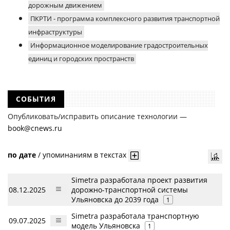
дорожным движением
ПКРТИ - программа комплексного развития транспортной
инфраструктуры
Информационное моделирование градостроительных
единиц и городских пространств
СОБЫТИЯ
Опубликовать/исправить описание технологии —
book@cnews.ru
по дате
/
упоминаниям в текстах
Simetra разработала проект развития
08.12.2025
дорожно-транспортной системы
Ульяновска до 2039 года
1
Simetra разработала транспортную
09.07.2025
модель Ульяновска
1