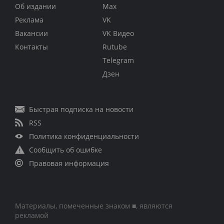
Об издании
Max
Реклама
VK
Вакансии
VK Видео
Контакты
Rutube
Telegram
Дзен
Быстрая подписка на новости
RSS
Политика конфиденциальности
Сообщить об ошибке
Правовая информация
Материалы, помеченные знаком ■, являются
рекламой