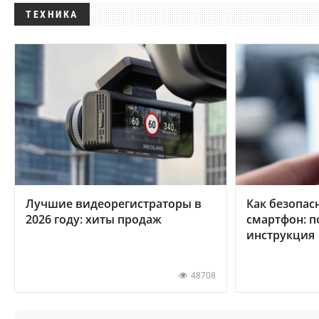
ТЕХНИКА
Лучшие видеорегистраторы в
Как безопас
2026 году: хиты продаж
смартфон: 
инструкция
48708