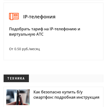
IP-телефония
Подобрать тариф на IP-телефонию и
виртуальную АТС
От 0.50 руб./месяц
ТЕХНИКА
Как безопасно купить б/у
смартфон: подробная инструкция