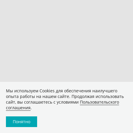
Мы используем Сookies для обеспечения наилучшего
опыта работы на нашем сайте. Продолжая использовать
сайт, вы соглашаетесь с условиями
Пользовательского
соглашения
.
Понятно