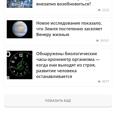
внезапно возобновиться?
2252
Новое исследование показало,
что Земля постепенно заселяет
Венеру жизнью
36161
Обнаружены биологические
часы-хронометр организма —
когда они выходят из строя,
развитие человека
останавливается
4977
ПОКАЗАТЬ ЕЩЕ