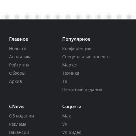
Главное
Популярное
Новости
Конференции
Аналитика
Специальные проекты
Рейтинги
Маркет
Обзоры
Техника
Архив
ТВ
Печатные издания
CNews
Соцсети
Об издании
Max
Реклама
VK
Вакансии
VK Видео