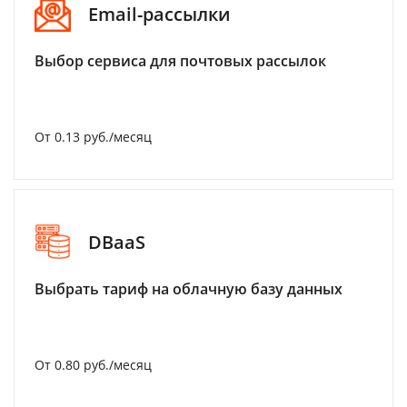
Email-рассылки
Выбор сервиса для почтовых рассылок
От 0.13 руб./месяц
DBaaS
Выбрать тариф на облачную базу данных
От 0.80 руб./месяц