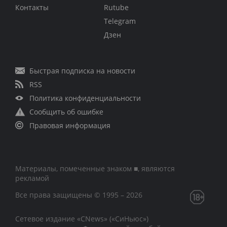
Контакты
Rutube
Telegram
Дзен
Быстрая подписка на новости
RSS
Политика конфиденциальности
Сообщить об ошибке
Правовая информация
Материалы, помеченные знаком ■, являются
рекламой
Все права защищены © 1995 – 2026
Сетевое издание «CNews» («СиНьюс»)