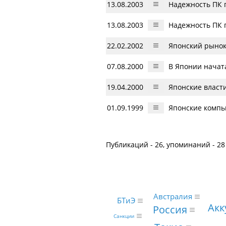
13.08.2003
Надежность ПК 
13.08.2003
Надежность ПК 
22.02.2002
Японский рынок 
07.08.2000
В Японии начат
19.04.2000
Японские власти
01.09.1999
Японские компь
Публикаций - 26, упоминаний - 28
Австралия
БТиЭ
Акк
Россия
Санкции