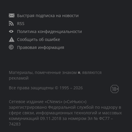
Быстрая подписка на новости
RSS
Политика конфиденциальности
Сообщить об ошибке
Правовая информация
Материалы, помеченные знаком ■, являются
рекламой
Все права защищены © 1995 – 2026
Сетевое издание «CNews» («СиНьюс»)
зарегистрировано Федеральной службой по надзору в
сфере связи, информационных технологий и массовых
коммуникаций 09.11.2018 за номером Эл № ФС77 –
74283