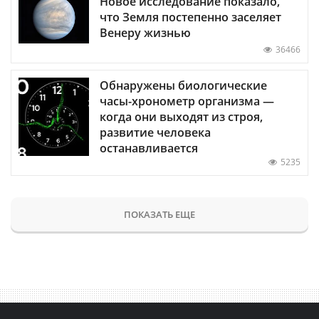
Новое исследование показало,
что Земля постепенно заселяет
Венеру жизнью
36466
Обнаружены биологические
часы-хронометр организма —
когда они выходят из строя,
развитие человека
останавливается
5235
ПОКАЗАТЬ ЕЩЕ