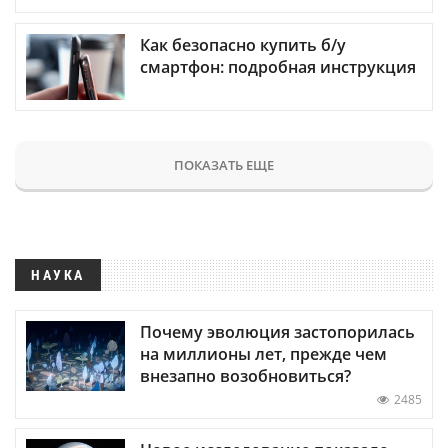
Как безопасно купить б/у
смартфон: подробная инструкция
ПОКАЗАТЬ ЕЩЕ
НАУКА
Почему эволюция застопорилась
на миллионы лет, прежде чем
внезапно возобновиться?
2485