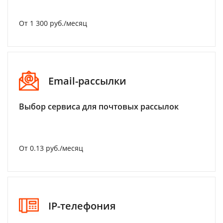
От 1 300 руб./месяц
Email-рассылки
Выбор сервиса для почтовых рассылок
От 0.13 руб./месяц
IP-телефония