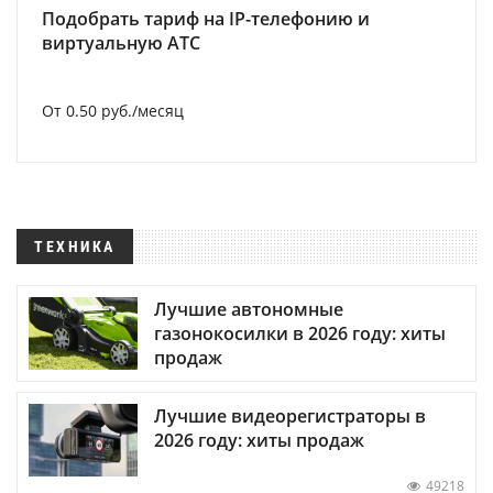
Подобрать тариф на IP-телефонию и
виртуальную АТС
От 0.50 руб./месяц
ТЕХНИКА
Лучшие автономные
газонокосилки в 2026 году: хиты
продаж
Лучшие видеорегистраторы в
2026 году: хиты продаж
49218