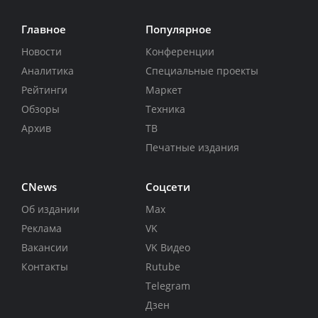
Главное
Популярное
Новости
Конференции
Аналитика
Специальные проекты
Рейтинги
Маркет
Обзоры
Техника
Архив
ТВ
Печатные издания
CNews
Соцсети
Об издании
Max
Реклама
VK
Вакансии
VK Видео
Контакты
Rutube
Telegram
Дзен