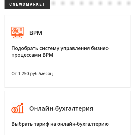
CNEWSMARKET
BPM
Подобрать систему управления бизнес-
процессами BPM
От 1 250 руб./месяц
Онлайн-бухгалтерия
Выбрать тариф на онлайн-бухгалтерию