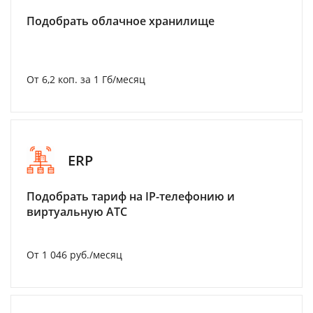
Подобрать облачное хранилище
От 6,2 коп. за 1 Гб/месяц
ERP
Подобрать тариф на IP-телефонию и
виртуальную АТС
От 1 046 руб./месяц