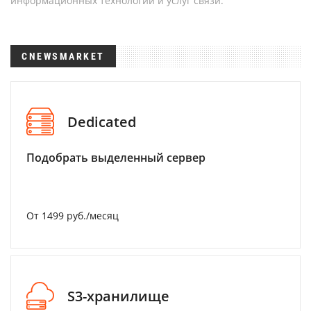
информационных технологий и услуг связи.
CNEWSMARKET
Dedicated
Подобрать выделенный сервер
От 1499 руб./месяц
S3-хранилище