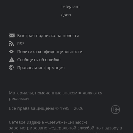
Telegram
Дзен
Быстрая подписка на новости
RSS
Политика конфиденциальности
Сообщить об ошибке
Правовая информация
Материалы, помеченные знаком ■, являются
рекламой
Все права защищены © 1995 – 2026
Сетевое издание «CNews» («СиНьюс»)
зарегистрировано Федеральной службой по надзору в