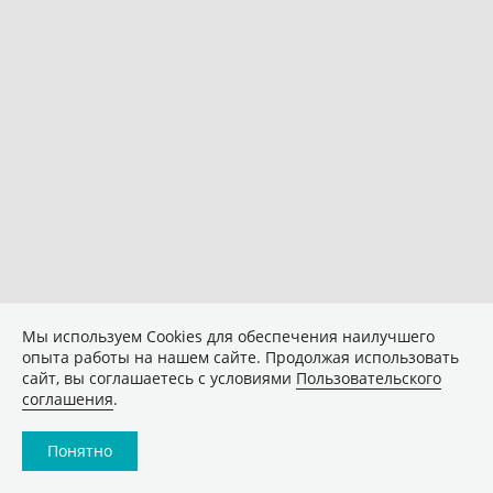
Мы используем Сookies для обеспечения наилучшего
опыта работы на нашем сайте. Продолжая использовать
сайт, вы соглашаетесь с условиями
Пользовательского
соглашения
.
Понятно