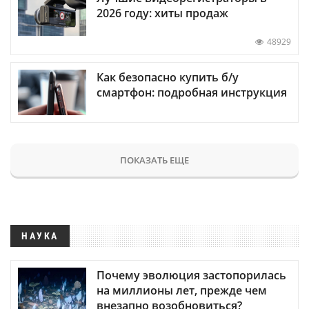
2026 году: хиты продаж
48929
Как безопасно купить б/у
смартфон: подробная инструкция
ПОКАЗАТЬ ЕЩЕ
НАУКА
Почему эволюция застопорилась
на миллионы лет, прежде чем
внезапно возобновиться?