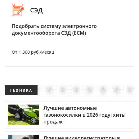
СЭД
Подобрать систему электронного
документооборота СЭД (ECM)
От 1 360 руб./месяц
ТЕХНИКА
Лучшие автономные
газонокосилки в 2026 году: хиты
продаж
Лучшие видеорегистраторы в