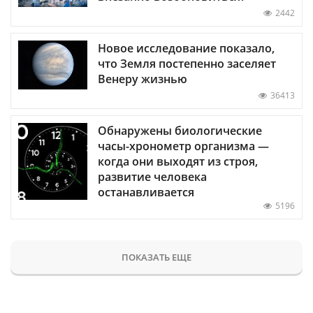
2442
Новое исследование показало,
что Земля постепенно заселяет
Венеру жизнью
36413
Обнаружены биологические
часы-хронометр организма —
когда они выходят из строя,
развитие человека
останавливается
5196
ПОКАЗАТЬ ЕЩЕ