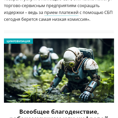
торгово-сервисным предприятиям сокращать
издержки – ведь за
прием платежей
с помощью СБП
сегодня берется самая низкая комиссия».
ЦИФРОВИЗАЦИЯ
Всеобщее благоденствие,