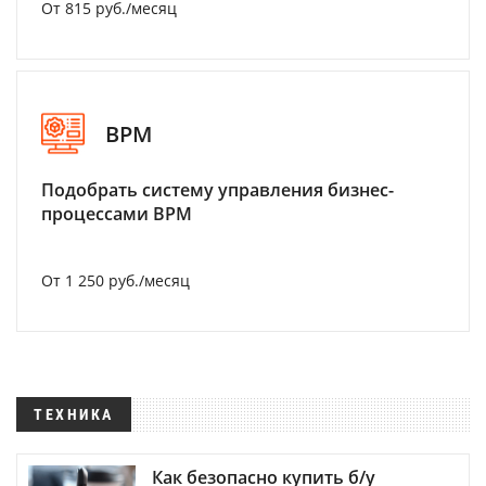
От 815 руб./месяц
BPM
Подобрать систему управления бизнес-
процессами BPM
От 1 250 руб./месяц
ТЕХНИКА
Как безопасно купить б/у