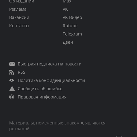
Об издании
Max
Реклама
VK
Вакансии
VK Видео
Контакты
Rutube
Telegram
Дзен
Быстрая подписка на новости
RSS
Политика конфиденциальности
Сообщить об ошибке
Правовая информация
Материалы, помеченные знаком ■, являются
рекламой