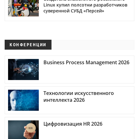
Linux купил полсотни разработчиков
суверенной СУБД «Персей»
КОНФЕРЕНЦИИ
Business Process Management 2026
Технологии искусственного
интеллекта 2026
Цифровизация HR 2026