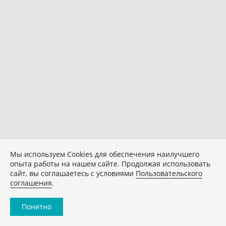
Мы используем Сookies для обеспечения наилучшего
опыта работы на нашем сайте. Продолжая использовать
сайт, вы соглашаетесь с условиями
Пользовательского
соглашения
.
Понятно