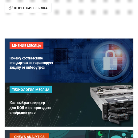
КОРОТКАЯ ССЫЛКА
МНЕНИЕ МЕСЯЦА
Почему соответствие
стандартам не гарантирует
защиту от киберугроз
ТЕХНОЛОГИЯ МЕСЯЦА
Как выбрать сервер
для ЦОД и не прогадать
в перспективе
CNEWS ANALYTICS