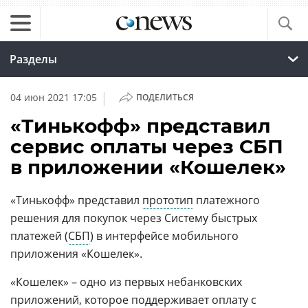
Разделы
|
04 июн 2021 17:05
ПОДЕЛИТЬСЯ
«Тинькофф» представил
сервис оплаты через СБП
в приложении «Кошелек»
«Тинькофф» представил
прототип
платежного
решения для покупок через Систему быстрых
платежей (
СБП
) в интерфейсе мобильного
приложения «Кошелек».
«Кошелек» – одно из первых небанковских
приложений, которое поддерживает оплату с