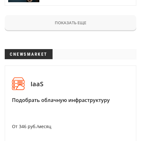
ПОКАЗАТЬ ЕЩЕ
CNEWSMARKET
IaaS
Подобрать облачную инфраструктуру
От 346 руб./месяц