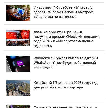
Индустрия ПК требует у Microsoft
сделать Windows легче и быстрее:
«Иначе мы не выживем»
Лучшие проекты и решения
получили премии CNews «Инновация
года 2026» и «Импортозамещение
года 2026»
Wildberries бросает вызов Telegram и
WhatsApp. У нее будет собственный
мессенджер
Китайский ИТ-рынок в 2026 году: гид
для российского экспортера
Создатель знаменитого российского