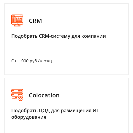
CRM
Подобрать CRM-систему для компании
От 1 000 руб./месяц
Colocation
Подобрать ЦОД для размещения ИТ-
оборудования